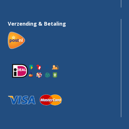
Verzending & Betaling