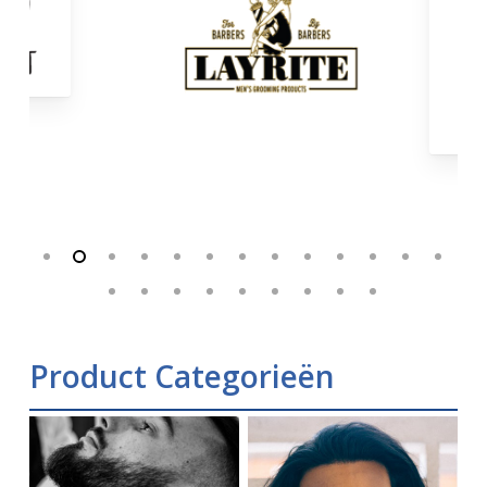
Product Categorieën