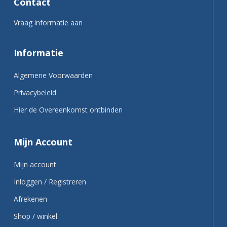
Contact
Vraag informatie aan
Informatie
Algemene Voorwaarden
Privacybeleid
Hier de Overeenkomst ontbinden
Mijn Account
Mijn account
Inloggen / Registreren
Afrekenen
Shop / winkel