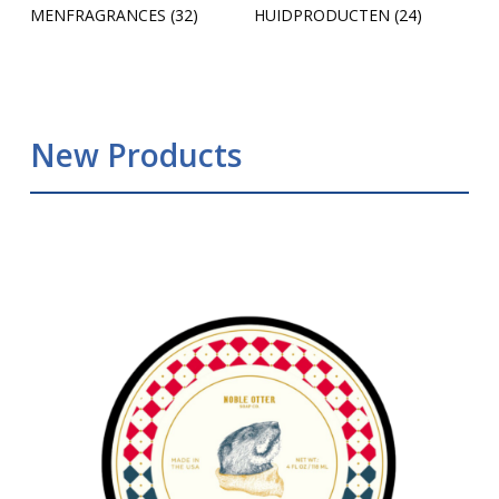
MENFRAGRANCES
(32)
HUIDPRODUCTEN
(24)
New Products