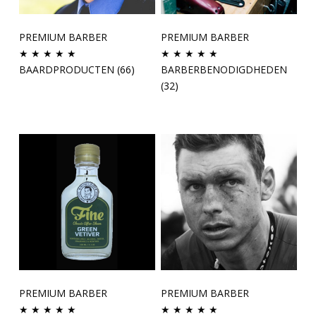
PREMIUM BARBER
PREMIUM BARBER
★ ★ ★ ★ ★
★ ★ ★ ★ ★
BAARDPRODUCTEN
(66)
BARBERBENODIGDHEDEN
(32)
PREMIUM BARBER
PREMIUM BARBER
★ ★ ★ ★ ★
★ ★ ★ ★ ★