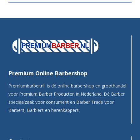
Premium Online Barbershop
Premiumbarber.nl is dé online barbershop en groothandel
voor Premium Barber Producten in Nederland. Dé Barber
speciaalzaak voor consument en Barber Trade voor
Barbers, Barbiers en herenkappers.