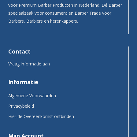
voor Premium Barber Producten in Nederland. Dé Barber
speciaalzaak voor consument en Barber Trade voor
Barbers, Barbiers en herenkappers.
Contact
Vraag informatie aan
Informatie
Algemene Voorwaarden
Privacybeleid
Hier de Overeenkomst ontbinden
Mijn Account