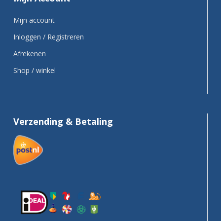
Mijn account
Inloggen / Registreren
Afrekenen
Shop / winkel
Verzending & Betaling