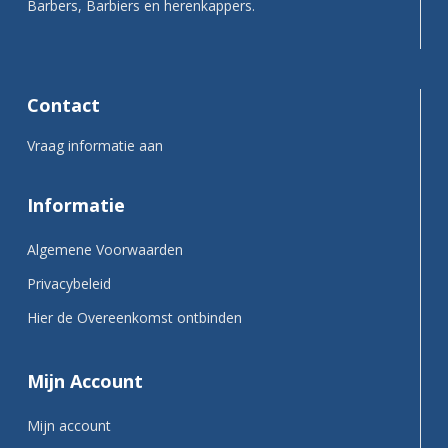
Barbers, Barbiers en herenkappers.
Contact
Vraag informatie aan
Informatie
Algemene Voorwaarden
Privacybeleid
Hier de Overeenkomst ontbinden
Mijn Account
Mijn account