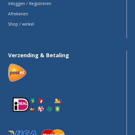
Inloggen / Registreren
Afrekenen
Shop / winkel
Verzending & Betaling