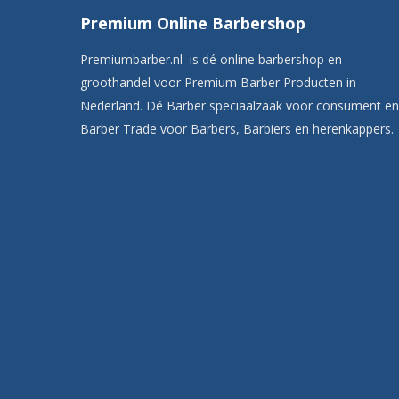
Premium Online Barbershop
Premiumbarber.nl is dé online barbershop en
groothandel voor Premium Barber Producten in
Nederland. Dé Barber speciaalzaak voor consument en
Barber Trade voor Barbers, Barbiers en herenkappers.