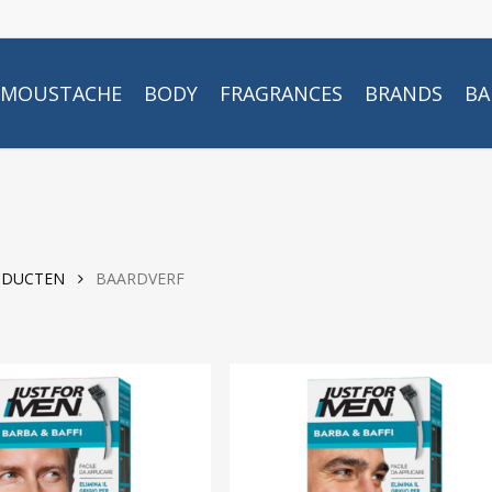
MOUSTACHE
BODY
FRAGRANCES
BRANDS
BA
ODUCTEN
BAARDVERF