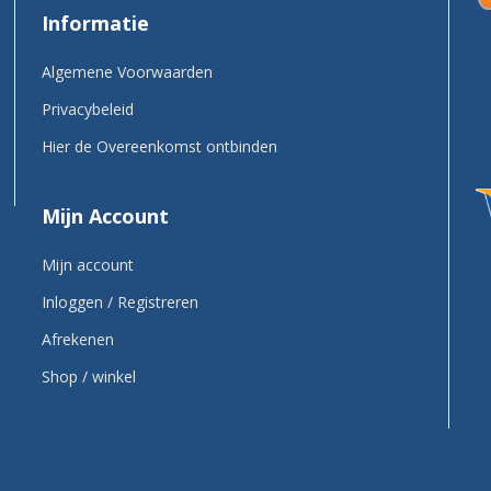
Informatie
Algemene Voorwaarden
Privacybeleid
Hier de Overeenkomst ontbinden
Mijn Account
Mijn account
Inloggen / Registreren
Afrekenen
Shop / winkel