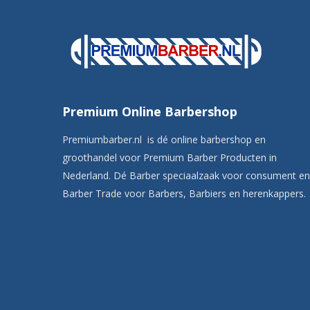
Premium Online Barbershop
Premiumbarber.nl is dé online barbershop en
groothandel voor Premium Barber Producten in
Nederland. Dé Barber speciaalzaak voor consument en
Barber Trade voor Barbers, Barbiers en herenkappers.