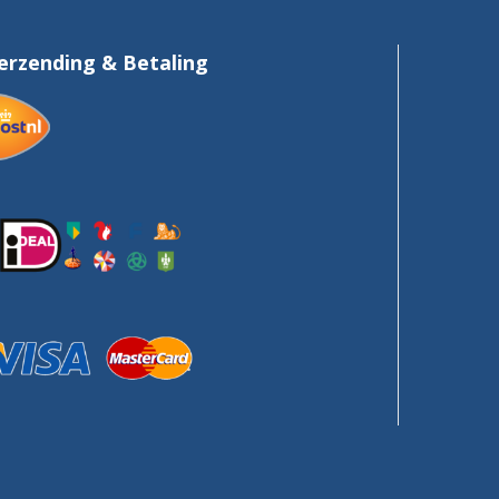
erzending & Betaling