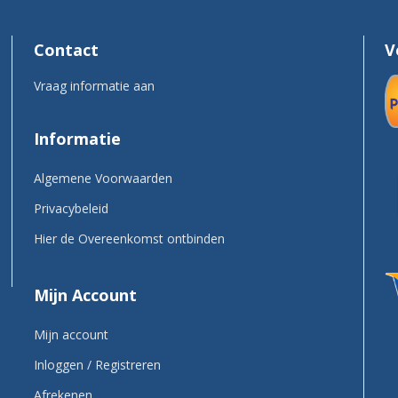
Contact
V
Vraag informatie aan
Informatie
Algemene Voorwaarden
Privacybeleid
Hier de Overeenkomst ontbinden
Mijn Account
Mijn account
Inloggen / Registreren
Afrekenen