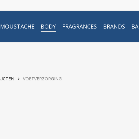
MOUSTACHE
BODY
FRAGRANCES
BRANDS
BA
DUCTEN
VOETVERZORGING