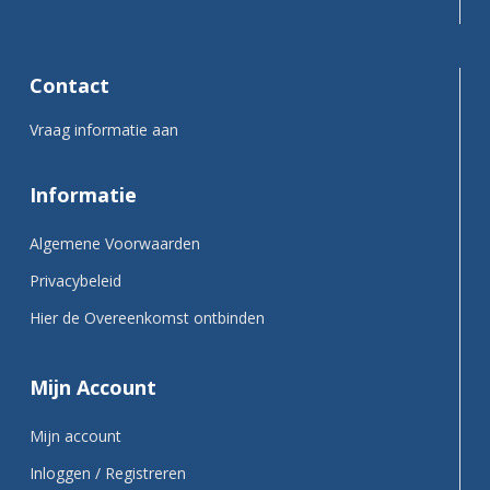
Contact
Vraag informatie aan
Informatie
Algemene Voorwaarden
Privacybeleid
Hier de Overeenkomst ontbinden
Mijn Account
Mijn account
Inloggen / Registreren