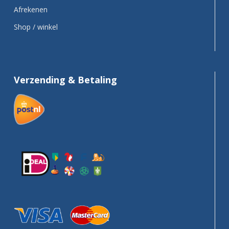
Afrekenen
Shop / winkel
Verzending & Betaling