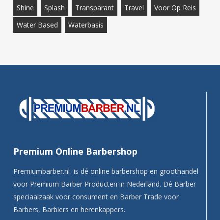
Shine
Splash
Transparant
Travel
Voor Op Reis
Water Based
Waterbasis
Premium Online Barbershop
Premiumbarber.nl is dé online barbershop en groothandel
voor Premium Barber Producten in Nederland. Dé Barber
speciaalzaak voor consument en Barber Trade voor
Barbers, Barbiers en herenkappers.