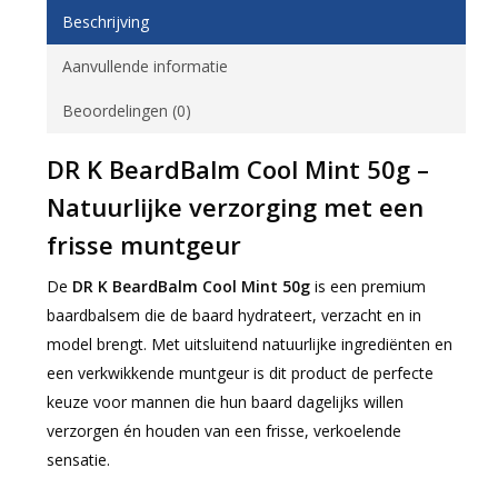
Beschrijving
Aanvullende informatie
Beoordelingen (0)
DR K BeardBalm Cool Mint 50g –
Natuurlijke verzorging met een
frisse muntgeur
De
DR K BeardBalm Cool Mint 50g
is een premium
baardbalsem die de baard hydrateert, verzacht en in
model brengt. Met uitsluitend natuurlijke ingrediënten en
een verkwikkende muntgeur is dit product de perfecte
keuze voor mannen die hun baard dagelijks willen
verzorgen én houden van een frisse, verkoelende
sensatie.