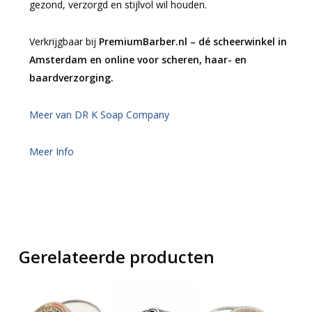
gezond, verzorgd en stijlvol wil houden.
Verkrijgbaar bij
PremiumBarber.nl – dé scheerwinkel in
Amsterdam en online voor scheren, haar- en
baardverzorging.
Meer van DR K Soap Company
Meer Info
Gerelateerde producten