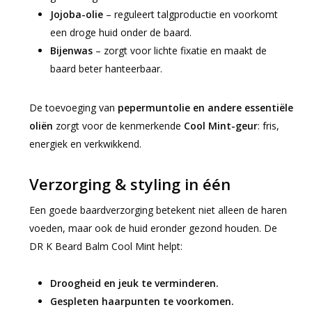
Jojoba-olie
– reguleert talgproductie en voorkomt
een droge huid onder de baard.
Bijenwas
– zorgt voor lichte fixatie en maakt de
baard beter hanteerbaar.
De toevoeging van
pepermuntolie en andere essentiële
oliën
zorgt voor de kenmerkende
Cool Mint-geur
: fris,
energiek en verkwikkend.
Verzorging & styling in één
Een goede baardverzorging betekent niet alleen de haren
voeden, maar ook de huid eronder gezond houden. De
DR K Beard Balm Cool Mint helpt:
Droogheid en jeuk te verminderen.
Gespleten haarpunten te voorkomen.