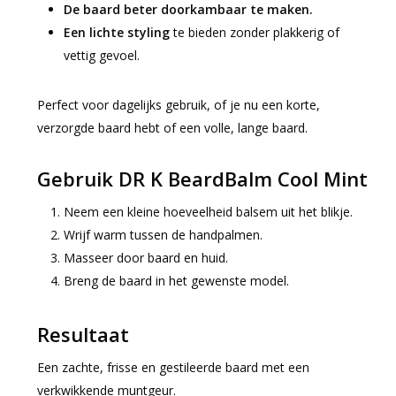
De baard beter doorkambaar te maken.
Een lichte styling
te bieden zonder plakkerig of
vettig gevoel.
Perfect voor dagelijks gebruik, of je nu een korte,
verzorgde baard hebt of een volle, lange baard.
Gebruik DR K BeardBalm Cool Mint
Neem een kleine hoeveelheid balsem uit het blikje.
Wrijf warm tussen de handpalmen.
Masseer door baard en huid.
Breng de baard in het gewenste model.
Resultaat
Een zachte, frisse en gestileerde baard met een
verkwikkende muntgeur.