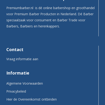
Premiumbarber.nl is dé online barbershop en groothandel
voor Premium Barber Producten in Nederland. Dé Barber
speciaalzaak voor consument en Barber Trade voor
Barbers, Barbiers en herenkappers.
Contact
Vraag informatie aan
Informatie
Algemene Voorwaarden
Privacybeleid
Hier de Overeenkomst ontbinden