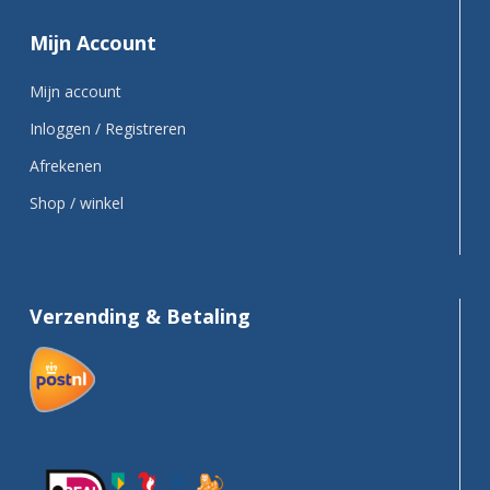
Mijn Account
Mijn account
Inloggen / Registreren
Afrekenen
Shop / winkel
Verzending & Betaling