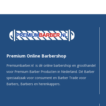
Premium Online Barbershop
Premiumbarber.nl is dé online barbershop en groothandel
voor Premium Barber Producten in Nederland. Dé Barber
speciaalzaak voor consument en Barber Trade voor
Barbers, Barbiers en herenkappers.