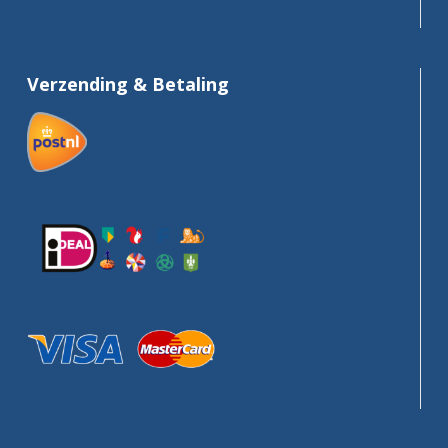
Verzending & Betaling