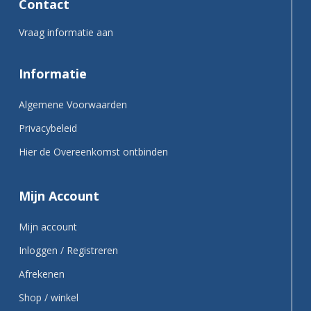
Contact
Vraag informatie aan
Informatie
Algemene Voorwaarden
Privacybeleid
Hier de Overeenkomst ontbinden
Mijn Account
Mijn account
Inloggen / Registreren
Afrekenen
Shop / winkel