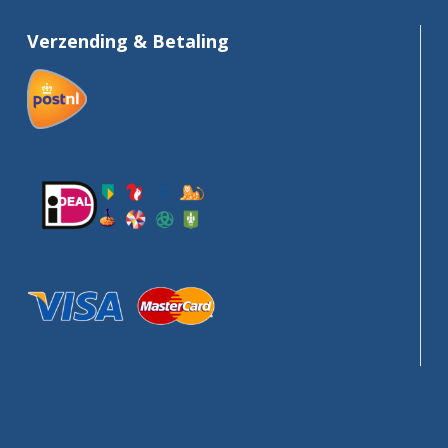
Verzending & Betaling