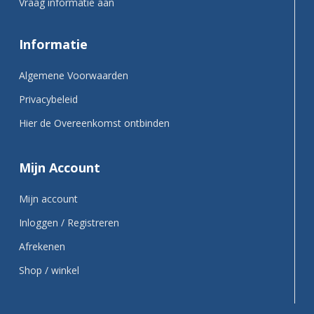
Vraag informatie aan
Informatie
Algemene Voorwaarden
Privacybeleid
Hier de Overeenkomst ontbinden
Mijn Account
Mijn account
Inloggen / Registreren
Afrekenen
Shop / winkel