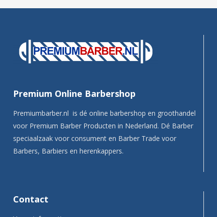
Premium Online Barbershop
Premiumbarber.nl is dé online barbershop en groothandel
voor Premium Barber Producten in Nederland. Dé Barber
speciaalzaak voor consument en Barber Trade voor
Barbers, Barbiers en herenkappers.
Contact