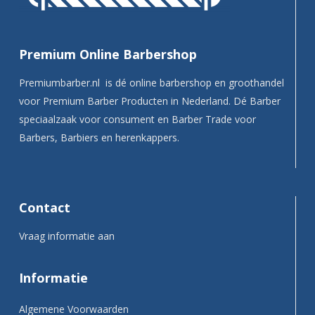
Premium Online Barbershop
Premiumbarber.nl is dé online barbershop en groothandel
voor Premium Barber Producten in Nederland. Dé Barber
speciaalzaak voor consument en Barber Trade voor
Barbers, Barbiers en herenkappers.
Contact
Vraag informatie aan
Informatie
Algemene Voorwaarden