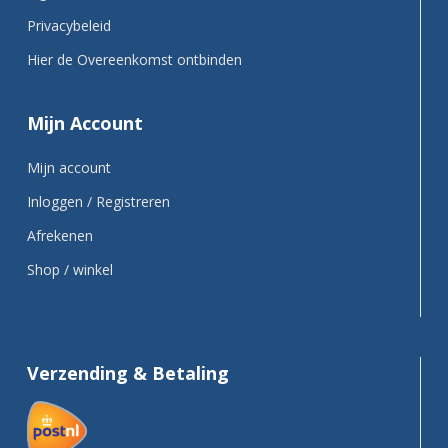
Privacybeleid
Hier de Overeenkomst ontbinden
Mijn Account
Mijn account
Inloggen / Registreren
Afrekenen
Shop / winkel
Verzending & Betaling