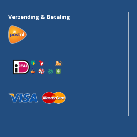
Verzending & Betaling