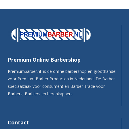
Premium Online Barbershop
Premiumbarber.nl is dé online barbershop en groothandel
voor Premium Barber Producten in Nederland. Dé Barber
speciaalzaak voor consument en Barber Trade voor
Barbers, Barbiers en herenkappers.
Contact