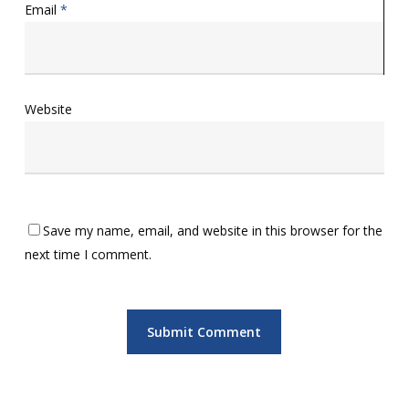
Email
*
Website
Save my name, email, and website in this browser for the
next time I comment.