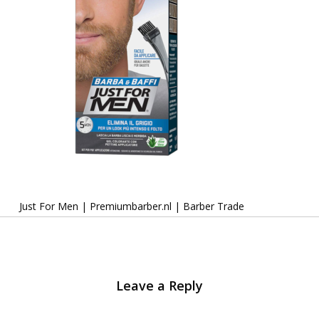
Just For Men | Premiumbarber.nl | Barber Trade
Leave a Reply