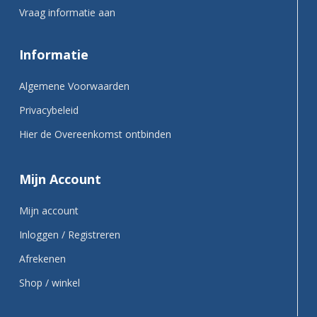
Vraag informatie aan
Informatie
Algemene Voorwaarden
Privacybeleid
Hier de Overeenkomst ontbinden
Mijn Account
Mijn account
Inloggen / Registreren
Afrekenen
Shop / winkel