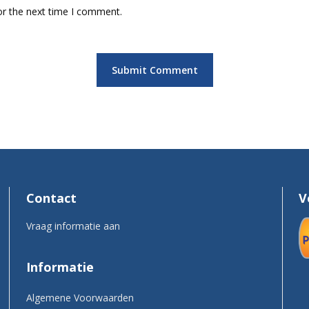
or the next time I comment.
Contact
V
Vraag informatie aan
Informatie
Algemene Voorwaarden