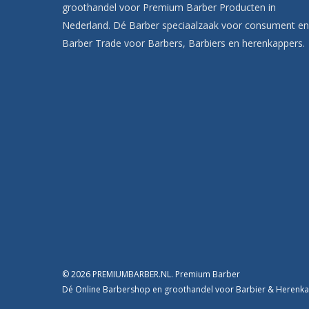
groothandel voor Premium Barber Producten in
Nederland. Dé Barber speciaalzaak voor consument en
Barber Trade voor Barbers, Barbiers en herenkappers.
© 2026 PREMIUMBARBER.NL. Premium Barber
Dé Online Barbershop en groothandel voor Barbier & Heren