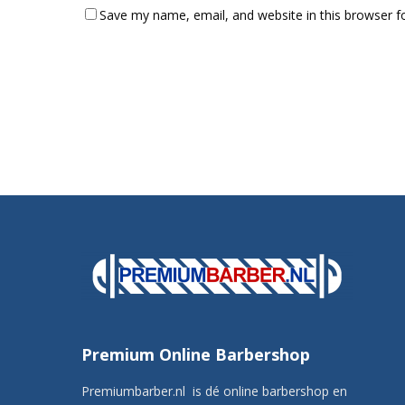
Save my name, email, and website in this browser f
Premium Online Barbershop
Premiumbarber.nl is dé online barbershop en