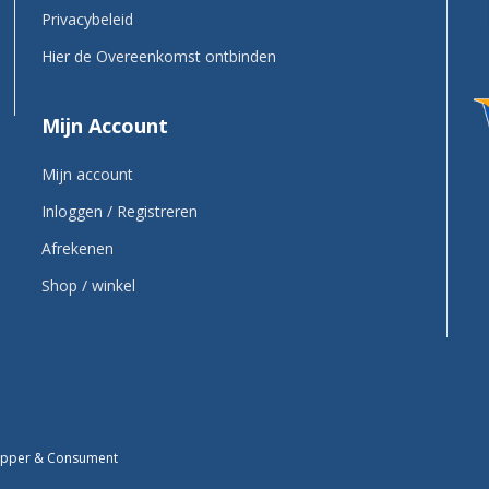
Privacybeleid
Hier de Overeenkomst ontbinden
Mijn Account
Mijn account
Inloggen / Registreren
Afrekenen
Shop / winkel
kapper & Consument