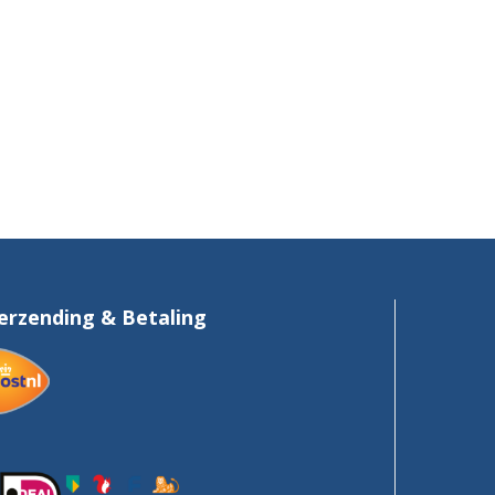
erzending & Betaling