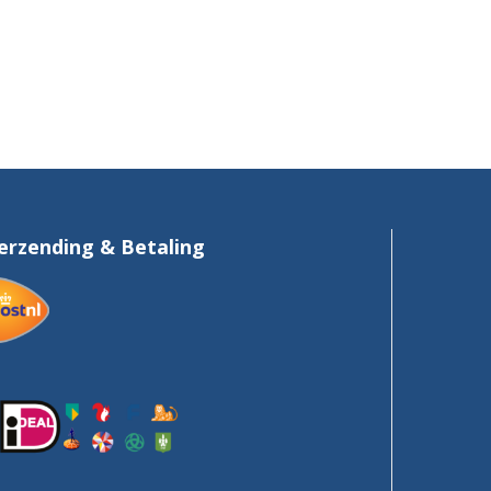
erzending & Betaling