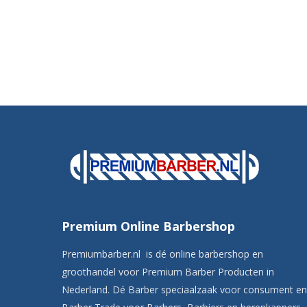
Premium Online Barbershop
Premiumbarber.nl is dé online barbershop en
groothandel voor Premium Barber Producten in
Nederland. Dé Barber speciaalzaak voor consument en