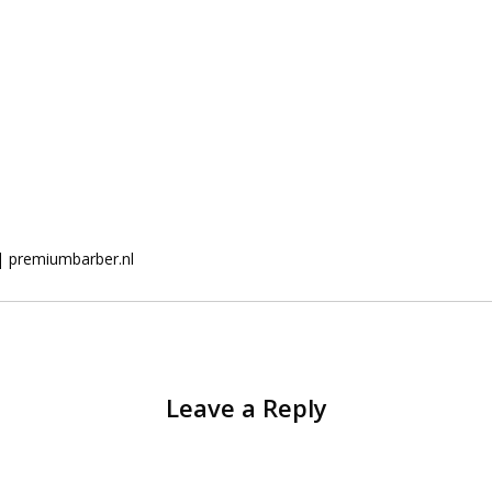
| premiumbarber.nl
Leave a Reply