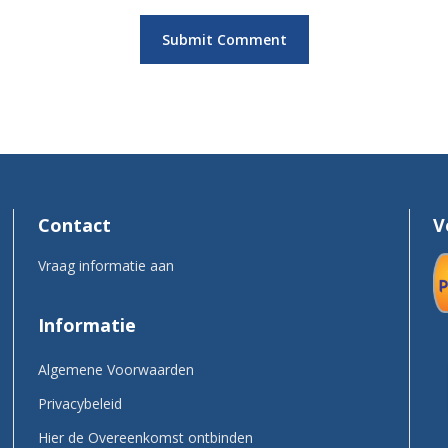
Contact
V
Vraag informatie aan
Informatie
Algemene Voorwaarden
Privacybeleid
Hier de Overeenkomst ontbinden