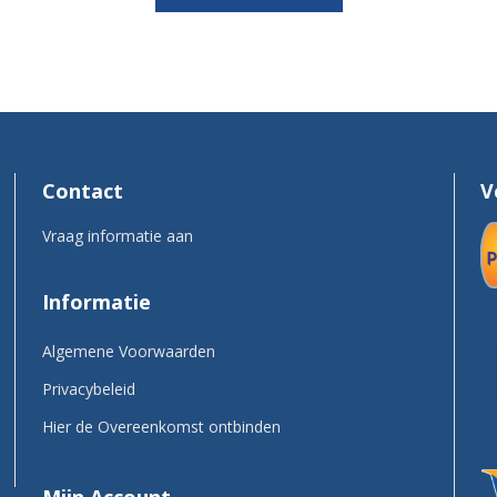
Contact
V
Vraag informatie aan
Informatie
Algemene Voorwaarden
Privacybeleid
Hier de Overeenkomst ontbinden