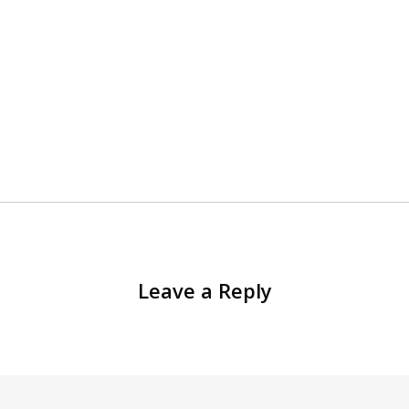
Leave a Reply