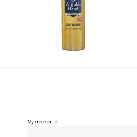
My comment is..