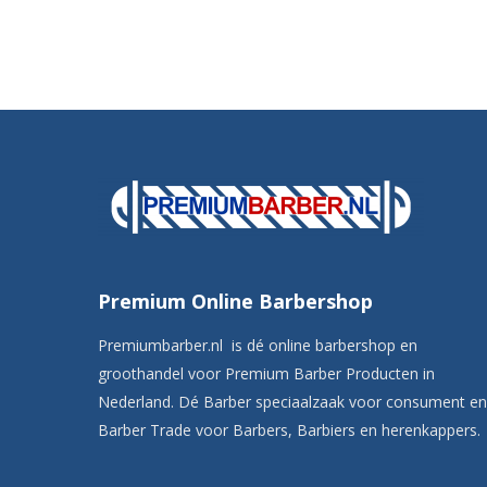
Premium Online Barbershop
Premiumbarber.nl is dé online barbershop en
groothandel voor Premium Barber Producten in
Nederland. Dé Barber speciaalzaak voor consument en
Barber Trade voor Barbers, Barbiers en herenkappers.