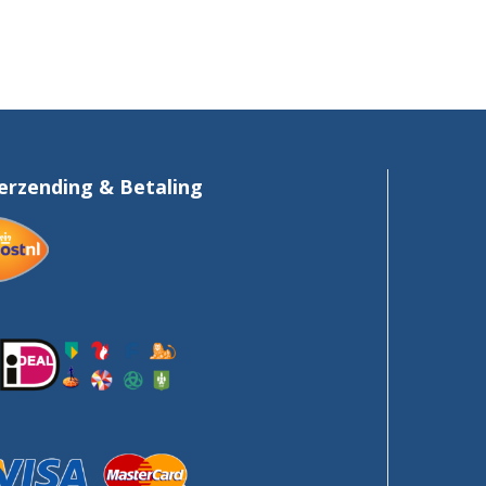
erzending & Betaling