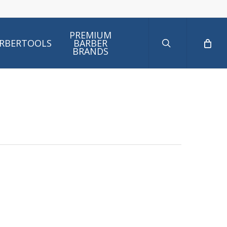
search
PREMIUM
RBERTOOLS
BARBER
BRANDS