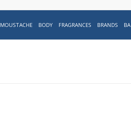
MOUSTACHE
BODY
FRAGRANCES
BRANDS
BA