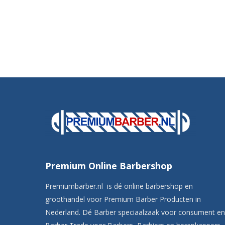
Premium Online Barbershop
Premiumbarber.nl is dé online barbershop en
groothandel voor Premium Barber Producten in
Nederland. Dé Barber speciaalzaak voor consument en