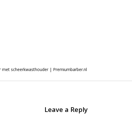
r met scheerkwasthouder | Premiumbarber.nl
Leave a Reply