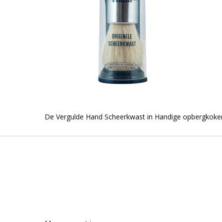
De Vergulde Hand Scheerkwast in Handige opbergkoke