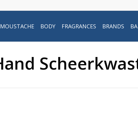
MOUSTACHE
BODY
FRAGRANCES
BRANDS
BA
Hand Scheerkwas