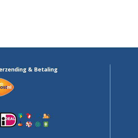
erzending & Betaling