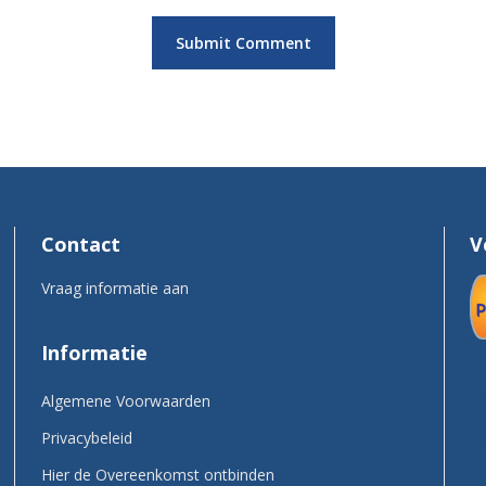
Contact
V
Vraag informatie aan
Informatie
Algemene Voorwaarden
Privacybeleid
Hier de Overeenkomst ontbinden