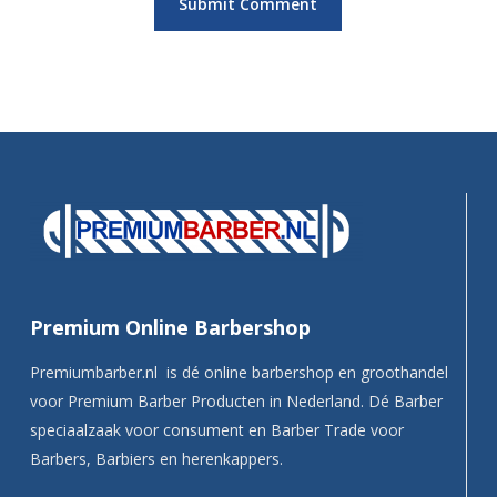
Premium Online Barbershop
Premiumbarber.nl is dé online barbershop en groothandel
voor Premium Barber Producten in Nederland. Dé Barber
speciaalzaak voor consument en Barber Trade voor
Barbers, Barbiers en herenkappers.