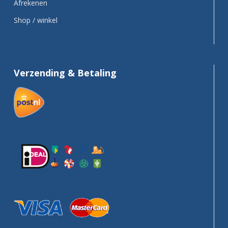
Afrekenen
Shop / winkel
Verzending & Betaling