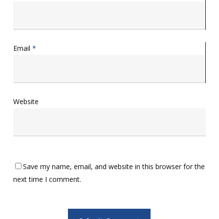
Email
*
Website
Save my name, email, and website in this browser for the
next time I comment.