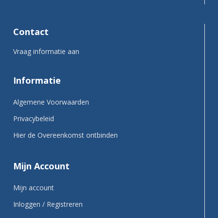
Contact
Vraag informatie aan
Informatie
Algemene Voorwaarden
Privacybeleid
Hier de Overeenkomst ontbinden
Mijn Account
Mijn account
Inloggen / Registreren