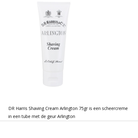
DR Harris Shaving Cream Arlington 75gr is een scheercreme
in een tube met de geur Arlington