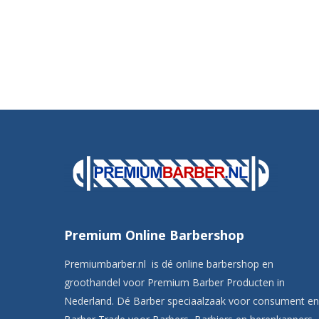
Premium Online Barbershop
Premiumbarber.nl is dé online barbershop en
groothandel voor Premium Barber Producten in
Nederland. Dé Barber speciaalzaak voor consument en