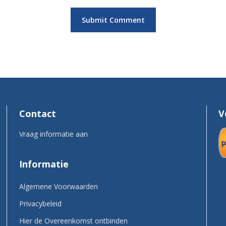
Contact
V
Vraag informatie aan
Informatie
Algemene Voorwaarden
Privacybeleid
Hier de Overeenkomst ontbinden