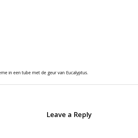
me in een tube met de geur van Eucalyptus.
Leave a Reply