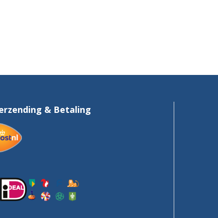
erzending & Betaling