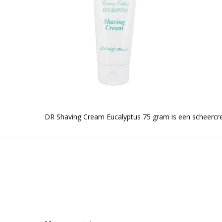
DR Shaving Cream Eucalyptus 75 gram is een scheercre