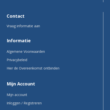
Contact
Vraag informatie aan
Informatie
Algemene Voorwaarden
Privacybeleid
Hier de Overeenkomst ontbinden
Mijn Account
Mijn account
Inloggen / Registreren