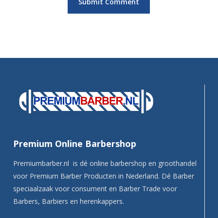
Premium Online Barbershop
Premiumbarber.nl is dé online barbershop en groothandel
voor Premium Barber Producten in Nederland. Dé Barber
speciaalzaak voor consument en Barber Trade voor
Barbers, Barbiers en herenkappers.