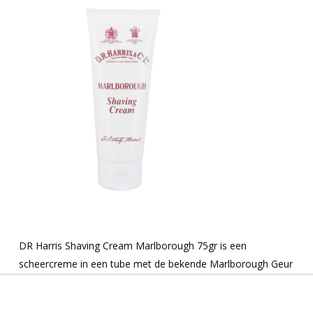
DR Harris Shaving Cream Marlborough 75gr is een
scheercreme in een tube met de bekende Marlborough Geur