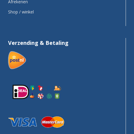
Afrekenen
Shop / winkel
Verzending & Betaling