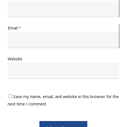
Email
*
Website
Save my name, email, and website in this browser for the
next time I comment.