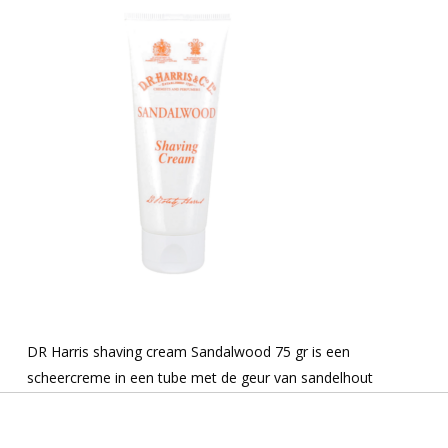
DR Harris shaving cream Sandalwood 75 gr is een
scheercreme in een tube met de geur van sandelhout