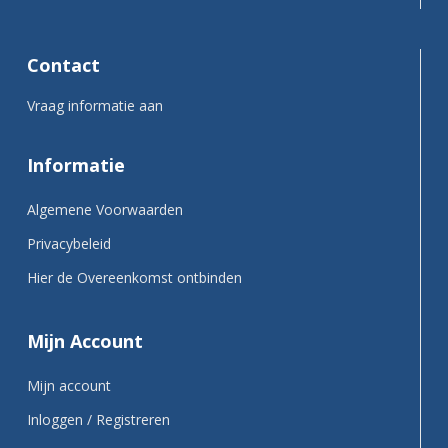
Contact
Vraag informatie aan
Informatie
Algemene Voorwaarden
Privacybeleid
Hier de Overeenkomst ontbinden
Mijn Account
Mijn account
Inloggen / Registreren