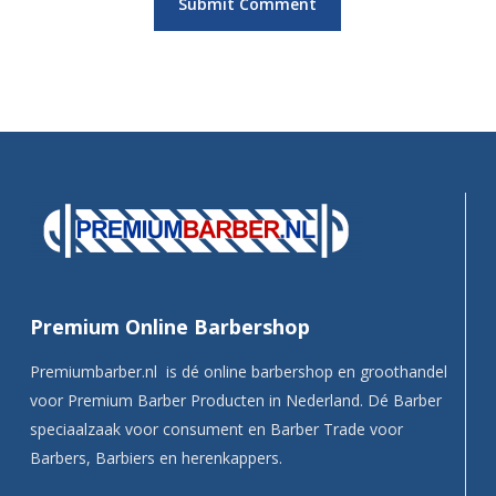
Premium Online Barbershop
Premiumbarber.nl is dé online barbershop en groothandel
voor Premium Barber Producten in Nederland. Dé Barber
speciaalzaak voor consument en Barber Trade voor
Barbers, Barbiers en herenkappers.