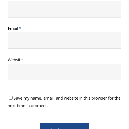
Email
*
Website
Save my name, email, and website in this browser for the
next time I comment.