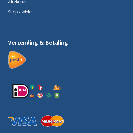
Afrekenen
Shop / winkel
Verzending & Betaling