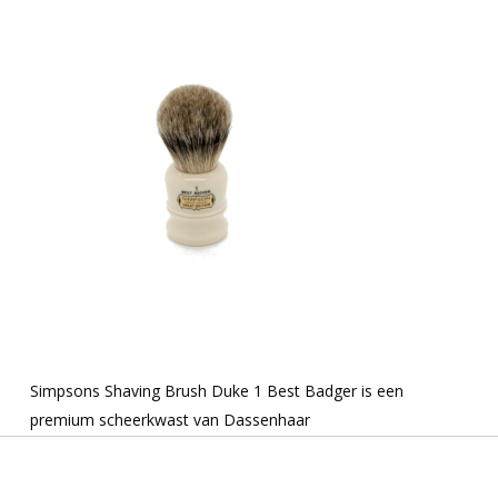
Simpsons Shaving Brush Duke 1 Best Badger is een
premium scheerkwast van Dassenhaar