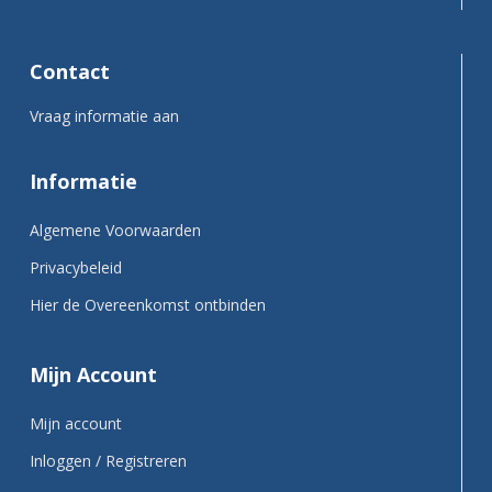
Contact
Vraag informatie aan
Informatie
Algemene Voorwaarden
Privacybeleid
Hier de Overeenkomst ontbinden
Mijn Account
Mijn account
Inloggen / Registreren