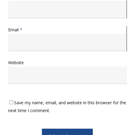
Email
*
Website
Save my name, email, and website in this browser for the
next time I comment.