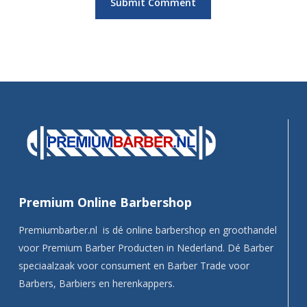
Premium Online Barbershop
Premiumbarber.nl is dé online barbershop en groothandel
voor Premium Barber Producten in Nederland. Dé Barber
speciaalzaak voor consument en Barber Trade voor
Barbers, Barbiers en herenkappers.