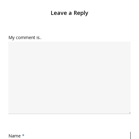
Leave a Reply
My comment is..
Name
*