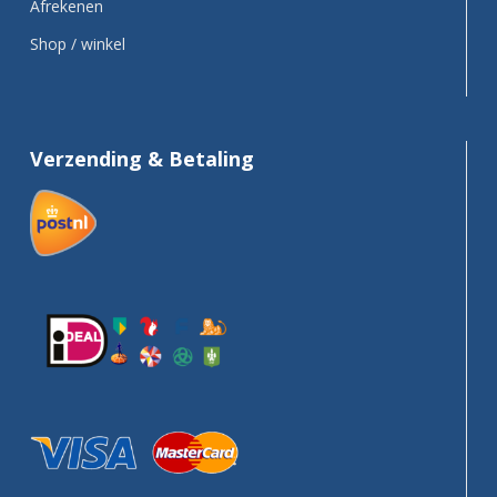
Afrekenen
Shop / winkel
Verzending & Betaling