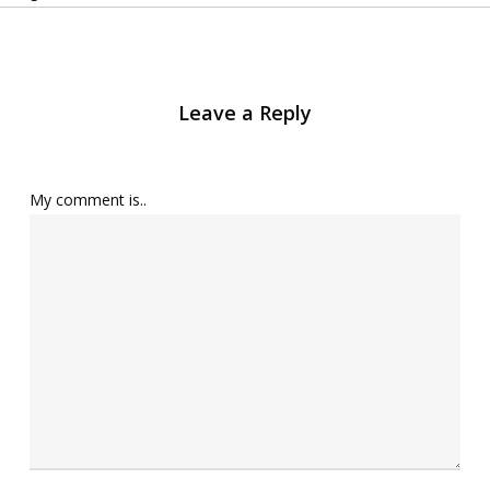
Leave a Reply
My comment is..