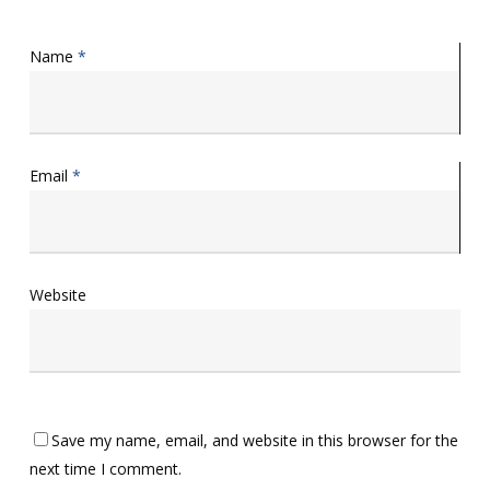
Name
*
Email
*
Website
Save my name, email, and website in this browser for the
next time I comment.