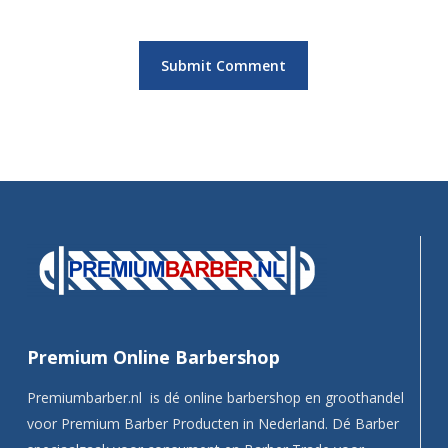
Premium Online Barbershop
Premiumbarber.nl is dé online barbershop en groothandel
voor Premium Barber Producten in Nederland. Dé Barber