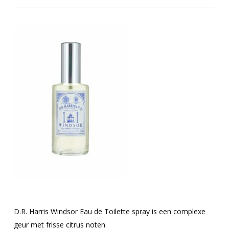
D.R. Harris Windsor Eau de Toilette spray is een complexe
geur met frisse citrus noten.