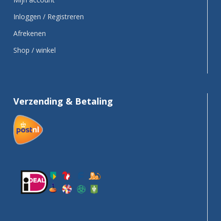
Inloggen / Registreren
Afrekenen
Shop / winkel
Verzending & Betaling