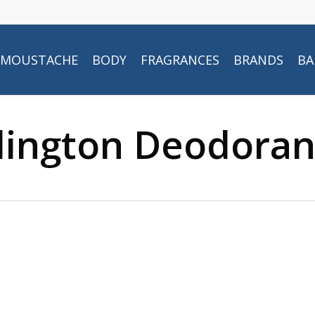
MOUSTACHE
BODY
FRAGRANCES
BRANDS
BA
rlington Deodoran