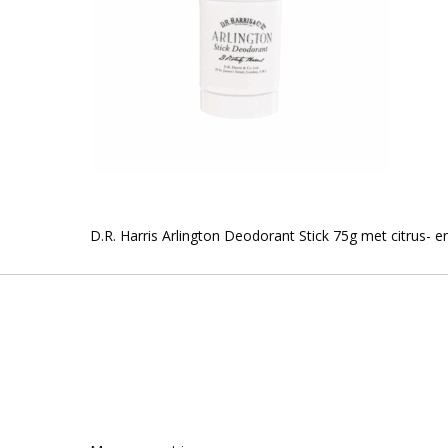
D.R. Harris Arlington Deodorant Stick 75g met citrus- en