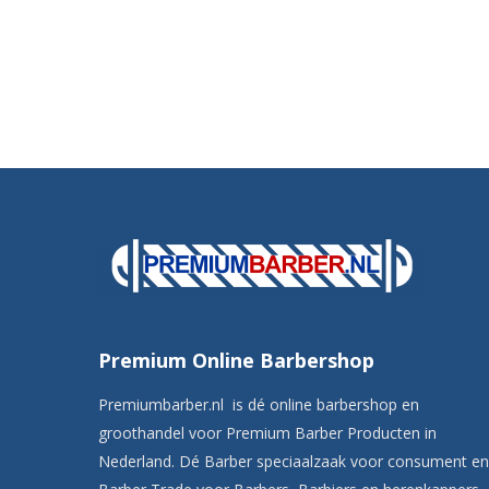
Premium Online Barbershop
Premiumbarber.nl is dé online barbershop en
groothandel voor Premium Barber Producten in
Nederland. Dé Barber speciaalzaak voor consument en