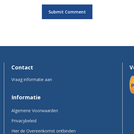
Contact
V
Vraag informatie aan
Informatie
Algemene Voorwaarden
Privacybeleid
Hier de Overeenkomst ontbinden