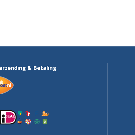
erzending & Betaling