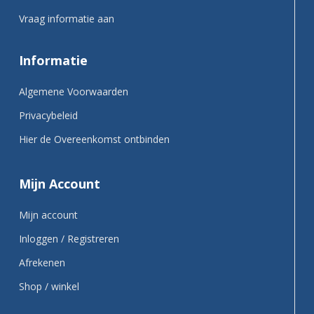
Vraag informatie aan
Informatie
Algemene Voorwaarden
Privacybeleid
Hier de Overeenkomst ontbinden
Mijn Account
Mijn account
Inloggen / Registreren
Afrekenen
Shop / winkel