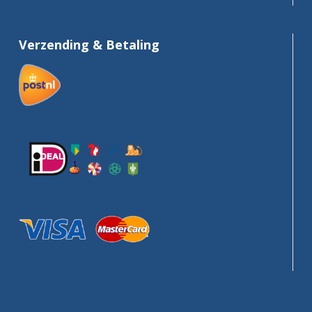
Verzending & Betaling