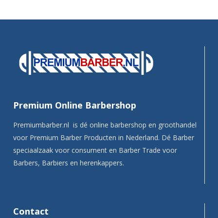
Premium Online Barbershop
Premiumbarber.nl is dé online barbershop en groothandel
voor Premium Barber Producten in Nederland. Dé Barber
speciaalzaak voor consument en Barber Trade voor
Barbers, Barbiers en herenkappers.
Contact