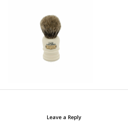
Leave a Reply