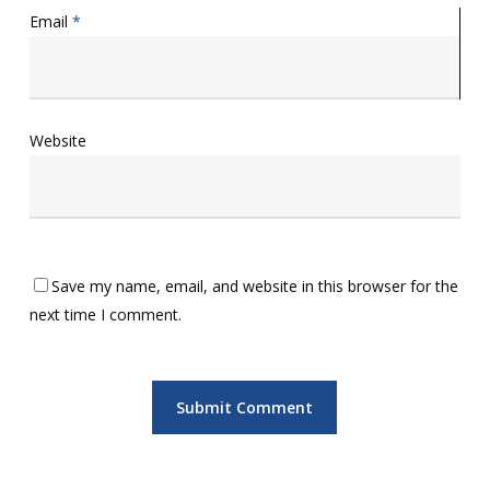
Email
*
Website
Save my name, email, and website in this browser for the
next time I comment.