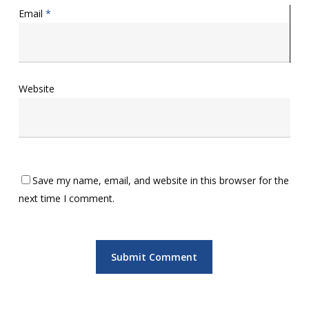
Email
*
Website
Save my name, email, and website in this browser for the
next time I comment.