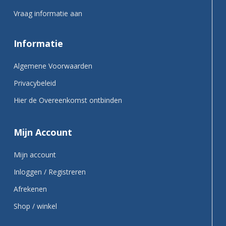
Vraag informatie aan
Informatie
Algemene Voorwaarden
Privacybeleid
Hier de Overeenkomst ontbinden
Mijn Account
Mijn account
Inloggen / Registreren
Afrekenen
Shop / winkel