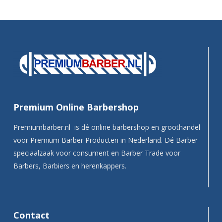
Premium Online Barbershop
Premiumbarber.nl is dé online barbershop en groothandel
voor Premium Barber Producten in Nederland. Dé Barber
speciaalzaak voor consument en Barber Trade voor
Barbers, Barbiers en herenkappers.
Contact