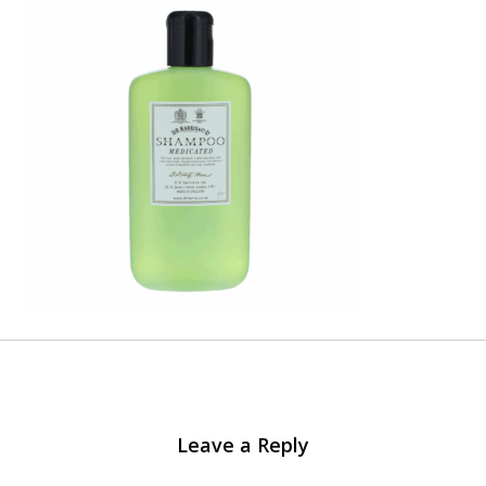
Leave a Reply