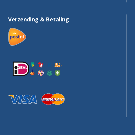
Verzending & Betaling