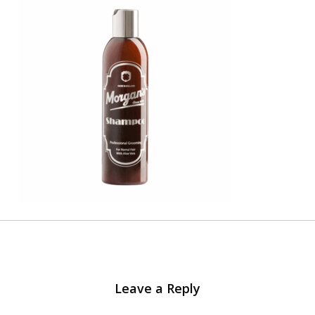
Leave a Reply