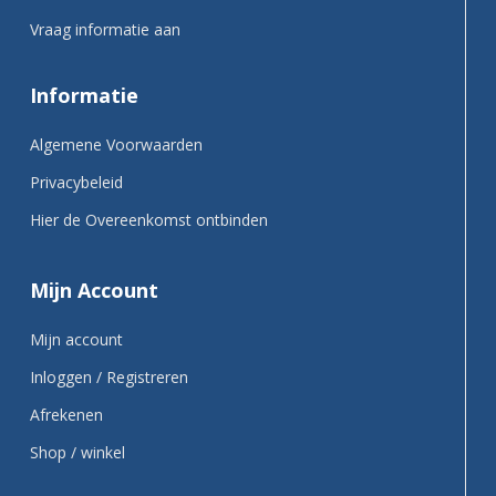
Vraag informatie aan
Informatie
Algemene Voorwaarden
Privacybeleid
Hier de Overeenkomst ontbinden
Mijn Account
Mijn account
Inloggen / Registreren
Afrekenen
Shop / winkel