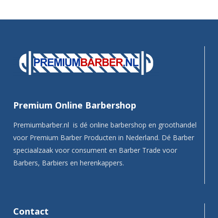
Premium Online Barbershop
Premiumbarber.nl is dé online barbershop en groothandel
voor Premium Barber Producten in Nederland. Dé Barber
speciaalzaak voor consument en Barber Trade voor
Barbers, Barbiers en herenkappers.
Contact