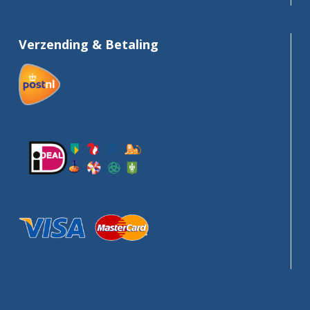
Verzending & Betaling