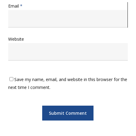
Email
*
Website
Save my name, email, and website in this browser for the
next time I comment.