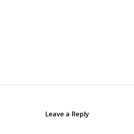
Leave a Reply