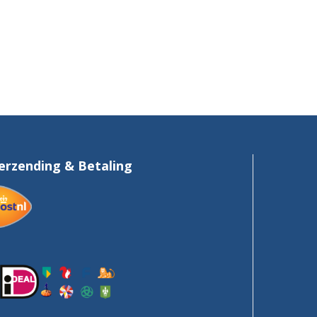
erzending & Betaling