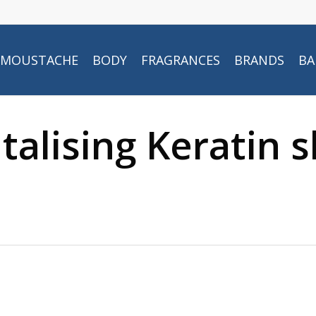
MOUSTACHE
BODY
FRAGRANCES
BRANDS
BA
talising Keratin