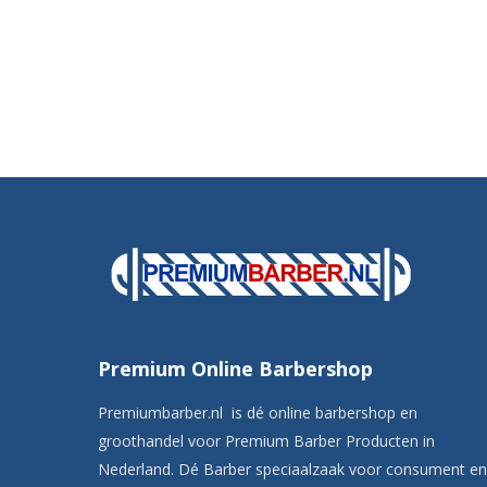
Premium Online Barbershop
Premiumbarber.nl is dé online barbershop en
groothandel voor Premium Barber Producten in
Nederland. Dé Barber speciaalzaak voor consument en