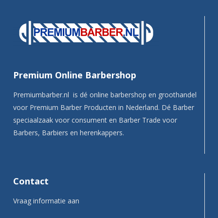
Premium Online Barbershop
Premiumbarber.nl is dé online barbershop en groothandel
voor Premium Barber Producten in Nederland. Dé Barber
speciaalzaak voor consument en Barber Trade voor
Barbers, Barbiers en herenkappers.
Contact
Vraag informatie aan