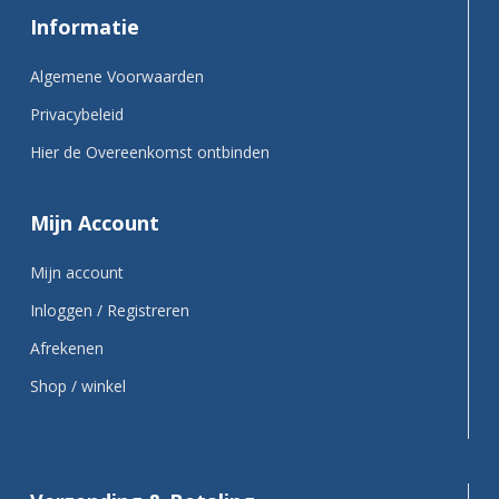
Informatie
Algemene Voorwaarden
Privacybeleid
Hier de Overeenkomst ontbinden
Mijn Account
Mijn account
Inloggen / Registreren
Afrekenen
Shop / winkel