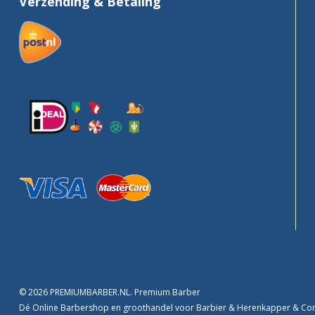
Verzending & Betaling
© 2026 PREMIUMBARBER.NL. Premium Barber
Dé Online Barbershop en groothandel voor Barbier & Herenkapper & C