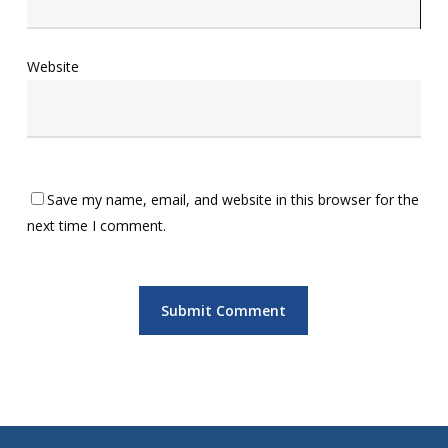
Website
Save my name, email, and website in this browser for the
next time I comment.