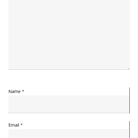
Name
*
Email
*