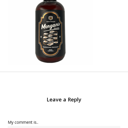
Leave a Reply
My comment is..