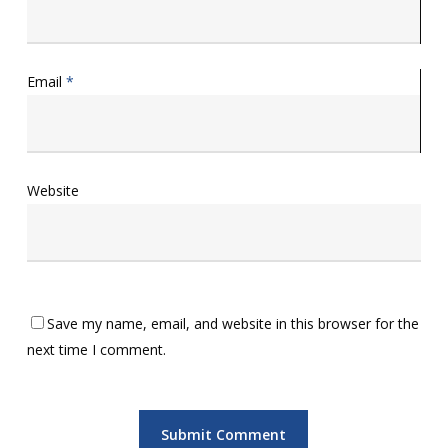
Email
*
Website
Save my name, email, and website in this browser for the
next time I comment.