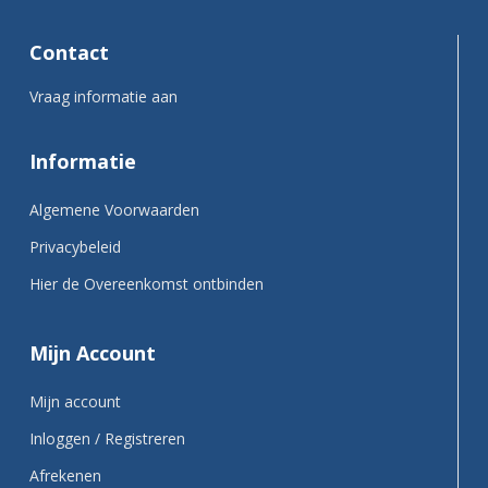
Contact
Vraag informatie aan
Informatie
Algemene Voorwaarden
Privacybeleid
Hier de Overeenkomst ontbinden
Mijn Account
Mijn account
Inloggen / Registreren
Afrekenen