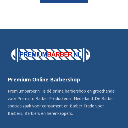
Premium Online Barbershop
Premiumbarber.nl is dé online barbershop en groothandel
voor Premium Barber Producten in Nederland. Dé Barber
speciaalzaak voor consument en Barber Trade voor
Barbers, Barbiers en herenkappers.