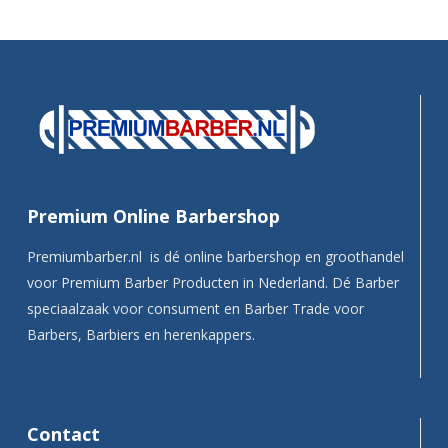
Premium Online Barbershop
Premiumbarber.nl is dé online barbershop en groothandel
voor Premium Barber Producten in Nederland. Dé Barber
speciaalzaak voor consument en Barber Trade voor
Barbers, Barbiers en herenkappers.
Contact