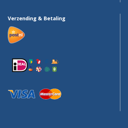
Verzending & Betaling