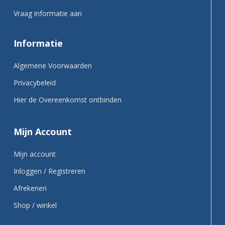
Vraag informatie aan
Informatie
Algemene Voorwaarden
Privacybeleid
Hier de Overeenkomst ontbinden
Mijn Account
Mijn account
Inloggen / Registreren
Afrekenen
Shop / winkel