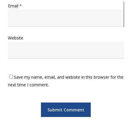
Email
*
Website
Save my name, email, and website in this browser for the
next time I comment.