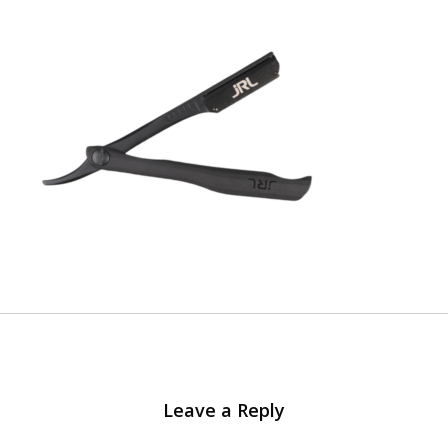
Leave a Reply