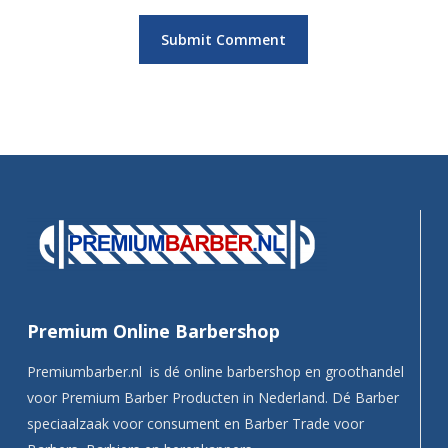
Premium Online Barbershop
Premiumbarber.nl is dé online barbershop en groothandel
voor Premium Barber Producten in Nederland. Dé Barber
speciaalzaak voor consument en Barber Trade voor