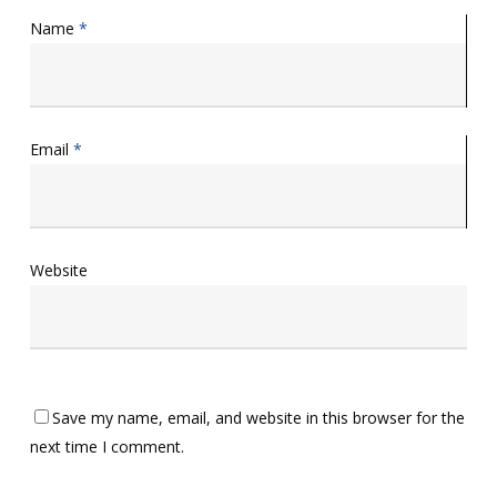
Name
*
Email
*
Website
Save my name, email, and website in this browser for the
next time I comment.