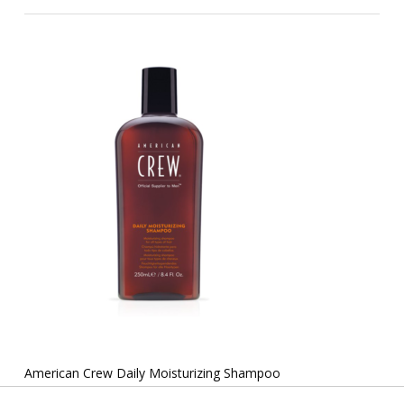
American Crew Daily Moisturizing Shampoo