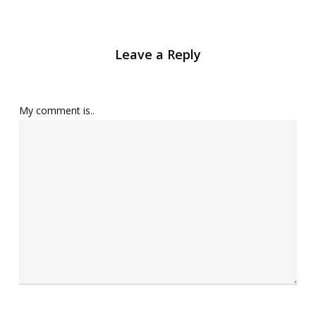
Leave a Reply
My comment is..