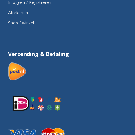
Inloggen / Registreren
Afrekenen
Shop / winkel
Verzending & Betaling