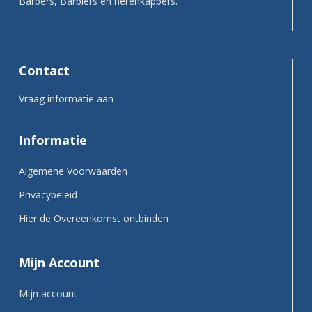
Barbers, Barbiers en herenkappers.
Contact
Vraag informatie aan
Informatie
Algemene Voorwaarden
Privacybeleid
Hier de Overeenkomst ontbinden
Mijn Account
Mijn account