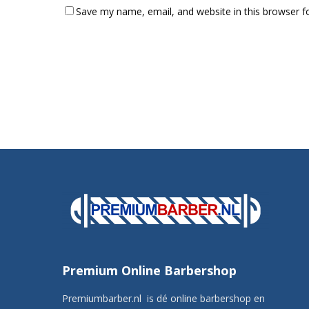
Save my name, email, and website in this browser f
Premium Online Barbershop
Premiumbarber.nl is dé online barbershop en