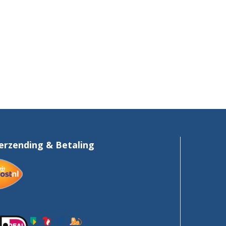
erzending & Betaling