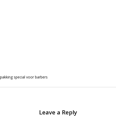
pakking special voor barbers
Leave a Reply