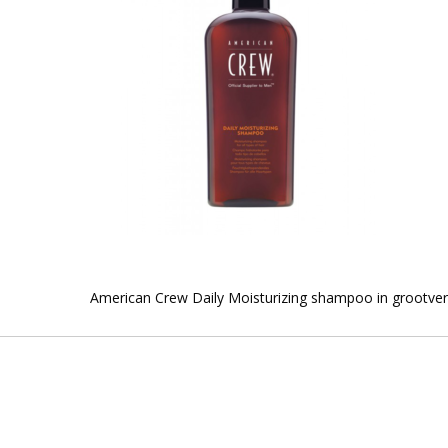
American Crew Daily Moisturizing shampoo in grootver