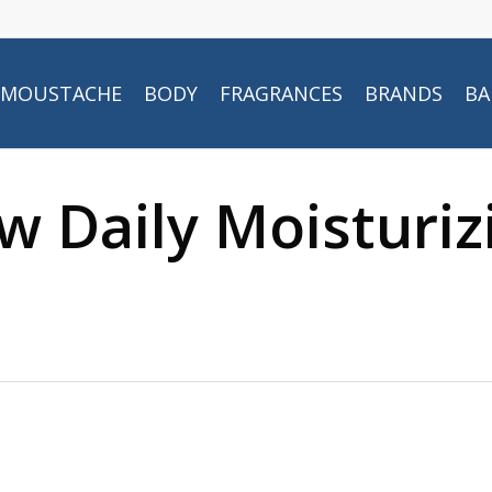
MOUSTACHE
BODY
FRAGRANCES
BRANDS
BA
w Daily Moisturi