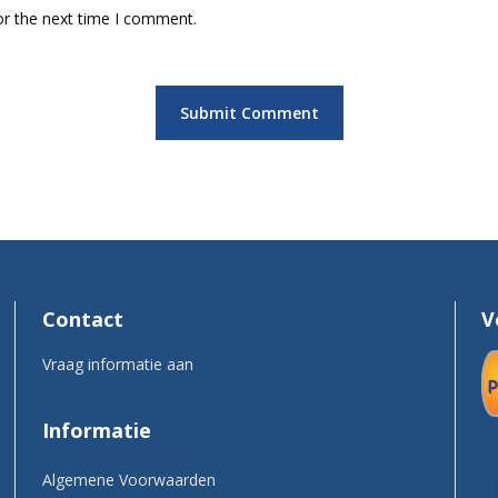
or the next time I comment.
Contact
V
Vraag informatie aan
Informatie
Algemene Voorwaarden