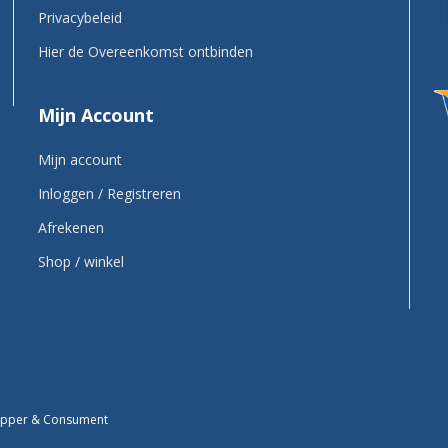
Privacybeleid
Hier de Overeenkomst ontbinden
Mijn Account
Mijn account
Inloggen / Registreren
Afrekenen
Shop / winkel
kapper & Consument