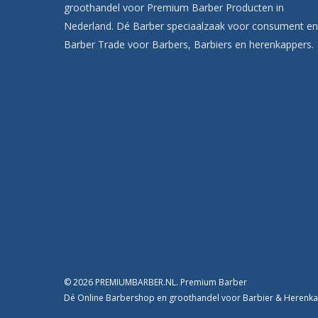
groothandel voor Premium Barber Producten in
Nederland. Dé Barber speciaalzaak voor consument en
Barber Trade voor Barbers, Barbiers en herenkappers.
© 2026 PREMIUMBARBER.NL. Premium Barber
Dé Online Barbershop en groothandel voor Barbier & Heren