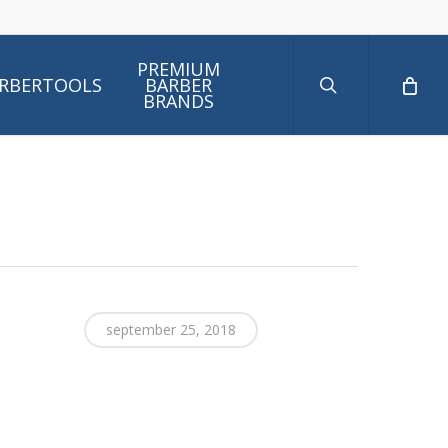
search
PREMIUM
RBERTOOLS
BARBER
BRANDS
september 25, 2018