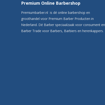
Premium Online Barbershop
Premiumbarber.nl is dé online barbershop en
groothandel voor Premium Barber Producten in
Nederland. Dé Barber speciaalzaak voor consument en
Barber Trade voor Barbers, Barbiers en herenkappers.