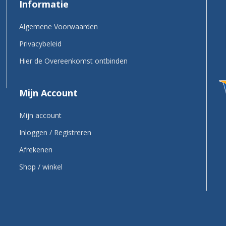
Informatie
Algemene Voorwaarden
Privacybeleid
Hier de Overeenkomst ontbinden
Mijn Account
Mijn account
Inloggen / Registreren
Afrekenen
Shop / winkel