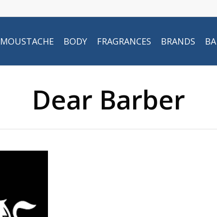
MOUSTACHE
BODY
FRAGRANCES
BRANDS
BA
Dear Barber