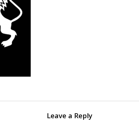
Leave a Reply