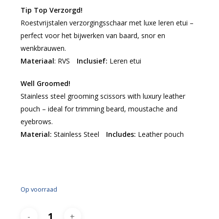
Tip Top Verzorgd!
Roestvrijstalen verzorgingsschaar met luxe leren etui –
perfect voor het bijwerken van baard, snor en
wenkbrauwen.
Materiaal
: RVS
Inclusief:
Leren etui
Well Groomed!
Stainless steel grooming scissors with luxury leather
pouch – ideal for trimming beard, moustache and
eyebrows.
Material:
Stainless Steel
Includes:
Leather pouch
Op voorraad