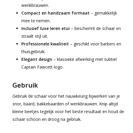
wenkbrauwen.
Compact en handzaam formaat
– gemakkelijk
mee te nemen.
Inclusief luxe leren etui
– beschermt de schaar en
straalt stijl uit.
Professionele kwaliteit
– geschikt voor barbers en
thuisgebruik.
Elegant design
– klassieke afwerking met subtiel
Captain Fawcett-logo.
Gebruik
Gebruik de schaar voor het nauwkeurig bijwerken van je
snor, baard, bakkebaarden of wenkbrauwen. Knip altijd
kleine beetjes tegelijk voor het beste resultaat en houd de
schaar schoon en droog na gebruik.