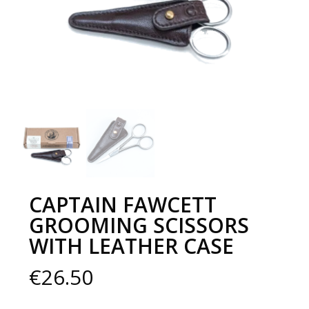
CAPTAIN FAWCETT
GROOMING SCISSORS
WITH LEATHER CASE
€
26.50