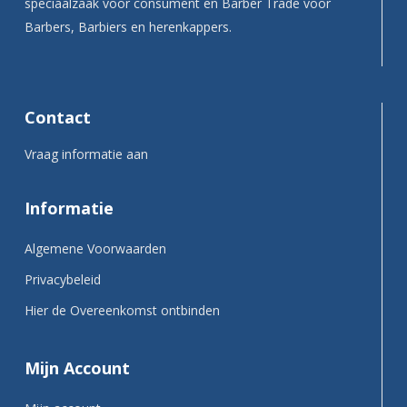
speciaalzaak voor consument en Barber Trade voor
Barbers, Barbiers en herenkappers.
Contact
Vraag informatie aan
Informatie
Algemene Voorwaarden
Privacybeleid
Hier de Overeenkomst ontbinden
Mijn Account