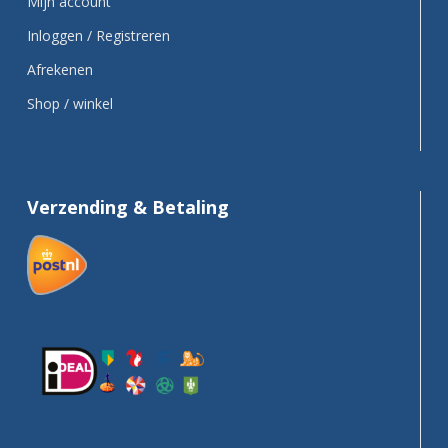
Mijn account
Inloggen / Registreren
Afrekenen
Shop / winkel
Verzending & Betaling