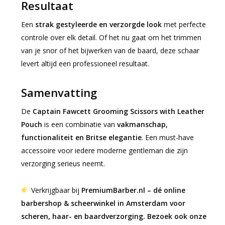
Resultaat
Een
strak gestyleerde en verzorgde look
met perfecte
controle over elk detail. Of het nu gaat om het trimmen
van je snor of het bijwerken van de baard, deze schaar
levert altijd een professioneel resultaat.
Samenvatting
De
Captain Fawcett Grooming Scissors with Leather
Pouch
is een combinatie van
vakmanschap,
functionaliteit en Britse elegantie
. Een must-have
accessoire voor iedere moderne gentleman die zijn
verzorging serieus neemt.
Verkrijgbaar bij
PremiumBarber.nl – dé online
barbershop & scheerwinkel in Amsterdam voor
scheren, haar- en baardverzorging. Bezoek ook onze