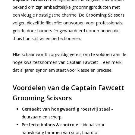
bekend om zijn ambachtelijke groomingproducten met
een vleugje nostalgische charme. De
Grooming Scissors
volgen diezelfde filosofie: ontworpen voor professionals,
geliefd door barbers én gewaardeerd door mannen die
thuis hun stijl willen perfectioneren.
Elke schaar wordt zorgvuldig getest om te voldoen aan de
hoge kwaliteitsnormen van Captain Fawcett – een merk
dat al jaren synoniem staat voor klasse en precisie.
Voordelen van de Captain Fawcett
Grooming Scissors
Gemaakt van hoogwaardig roestvrij staal
–
duurzaam en scherp.
Perfecte balans & controle
– ideaal voor
nauwkeurig trimmen van snor, baard of