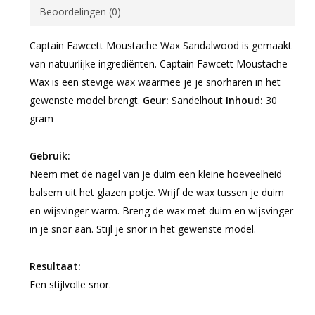
Beoordelingen (0)
Captain Fawcett Moustache Wax Sandalwood is gemaakt
van natuurlijke ingrediënten. Captain Fawcett Moustache
Wax is een stevige wax waarmee je je snorharen in het
gewenste model brengt.
Geur:
Sandelhout
Inhoud:
30
gram
Gebruik:
Neem met de nagel van je duim een kleine hoeveelheid
balsem uit het glazen potje. Wrijf de wax tussen je duim
en wijsvinger warm. Breng de wax met duim en wijsvinger
in je snor aan. Stijl je snor in het gewenste model.
Resultaat:
Een stijlvolle snor.