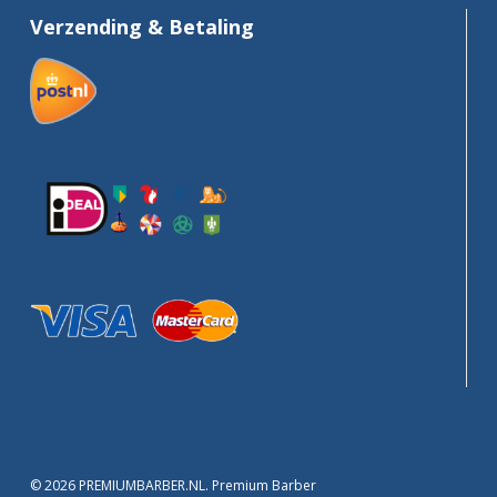
Verzending & Betaling
© 2026 PREMIUMBARBER.NL. Premium Barber