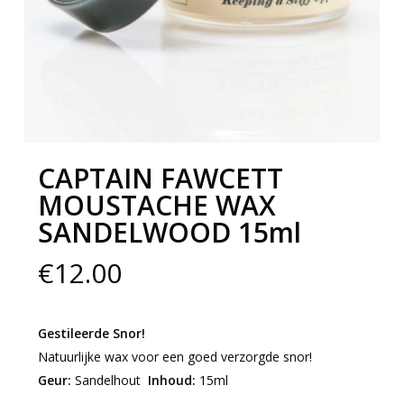
CAPTAIN FAWCETT
MOUSTACHE WAX
SANDELWOOD 15ml
€
12.00
Gestileerde Snor!
Natuurlijke wax voor een goed verzorgde snor!
Geur:
Sandelhout
Inhoud:
15ml