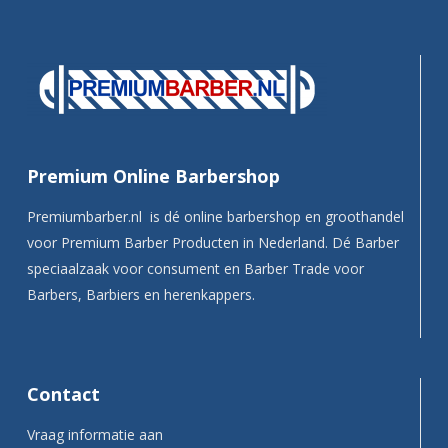
Premium Online Barbershop
Premiumbarber.nl is dé online barbershop en groothandel
voor Premium Barber Producten in Nederland. Dé Barber
speciaalzaak voor consument en Barber Trade voor
Barbers, Barbiers en herenkappers.
Contact
Vraag informatie aan