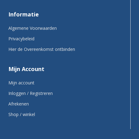
Informatie
Algemene Voorwaarden
Privacybeleid
Hier de Overeenkomst ontbinden
Mijn Account
Mijn account
Inloggen / Registreren
Afrekenen
Shop / winkel