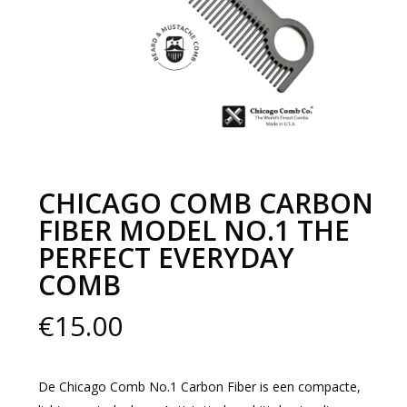
CHICAGO COMB CARBON
FIBER MODEL NO.1 THE
PERFECT EVERYDAY
COMB
€
15.00
De Chicago Comb No.1 Carbon Fiber is een compacte,