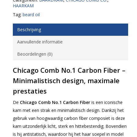
HAARKAM
Tag:
beard oil
Beschrijving
Aanvullende informatie
Beoordelingen (0)
Chicago Comb No.1 Carbon Fiber –
Minimalistisch design, maximale
prestaties
De
Chicago Comb No.1 Carbon Fiber
is een iconische
kam met een strak en minimalistisch design. Dankzij het
gebruik van hoogwaardig carbon fiber composiet is deze
kam uitzonderlijk licht, sterk en hittebestendig. Bovendien
is hij antistatisch, waardoor hij het haar soepel in model