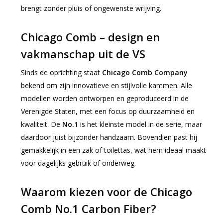
brengt zonder pluis of ongewenste wrijving.
Chicago Comb – design en
vakmanschap uit de VS
Sinds de oprichting staat
Chicago Comb Company
bekend om zijn innovatieve en stijlvolle kammen. Alle
modellen worden ontworpen en geproduceerd in de
Verenigde Staten, met een focus op duurzaamheid en
kwaliteit. De
No.1
is het kleinste model in de serie, maar
daardoor juist bijzonder handzaam. Bovendien past hij
gemakkelijk in een zak of toilettas, wat hem ideaal maakt
voor dagelijks gebruik of onderweg.
Waarom kiezen voor de Chicago
Comb No.1 Carbon Fiber?