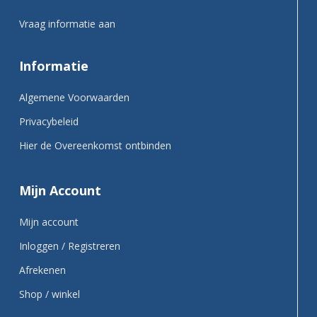
Vraag informatie aan
Informatie
Algemene Voorwaarden
Privacybeleid
Hier de Overeenkomst ontbinden
Mijn Account
Mijn account
Inloggen / Registreren
Afrekenen
Shop / winkel