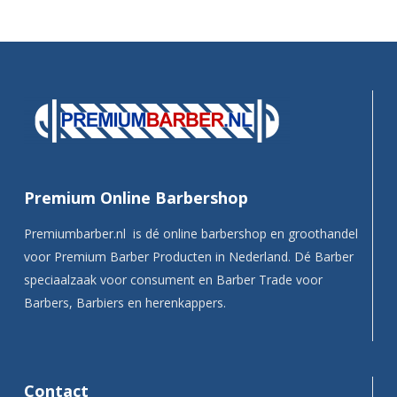
Premium Online Barbershop
Premiumbarber.nl is dé online barbershop en groothandel
voor Premium Barber Producten in Nederland. Dé Barber
speciaalzaak voor consument en Barber Trade voor
Barbers, Barbiers en herenkappers.
Contact