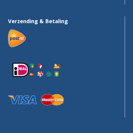
Verzending & Betaling