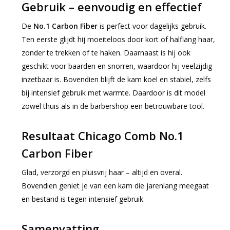
Gebruik – eenvoudig en effectief
De
No.1 Carbon Fiber
is perfect voor dagelijks gebruik.
Ten eerste glijdt hij moeiteloos door kort of halflang haar,
zonder te trekken of te haken. Daarnaast is hij ook
geschikt voor baarden en snorren, waardoor hij veelzijdig
inzetbaar is. Bovendien blijft de kam koel en stabiel, zelfs
bij intensief gebruik met warmte. Daardoor is dit model
zowel thuis als in de barbershop een betrouwbare tool.
Resultaat Chicago Comb No.1
Carbon Fiber
Glad, verzorgd en pluisvrij haar – altijd en overal.
Bovendien geniet je van een kam die jarenlang meegaat
en bestand is tegen intensief gebruik.
Samenvatting