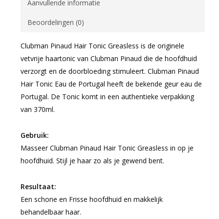
Aanvullende informatie
Beoordelingen (0)
Clubman Pinaud Hair Tonic Greasless is de originele
vetvrije haartonic van Clubman Pinaud die de hoofdhuid
verzorgt en de doorbloeding stimuleert. Clubman Pinaud
Hair Tonic Eau de Portugal heeft de bekende geur eau de
Portugal. De Tonic komt in een authentieke verpakking
van 370ml.
Gebruik:
Masseer Clubman Pinaud Hair Tonic Greasless in op je
hoofdhuid. Stijl je haar zo als je gewend bent.
Resultaat:
Een schone en Frisse hoofdhuid en makkelijk
behandelbaar haar.