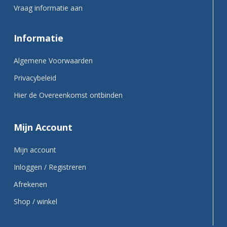
Vraag informatie aan
Informatie
Algemene Voorwaarden
Privacybeleid
Hier de Overeenkomst ontbinden
Mijn Account
Mijn account
Inloggen / Registreren
Afrekenen
Shop / winkel