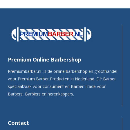
Premium Online Barbershop
Premiumbarber.nl is dé online barbershop en groothandel
voor Premium Barber Producten in Nederland. Dé Barber
speciaalzaak voor consument en Barber Trade voor
Barbers, Barbiers en herenkappers.
Contact