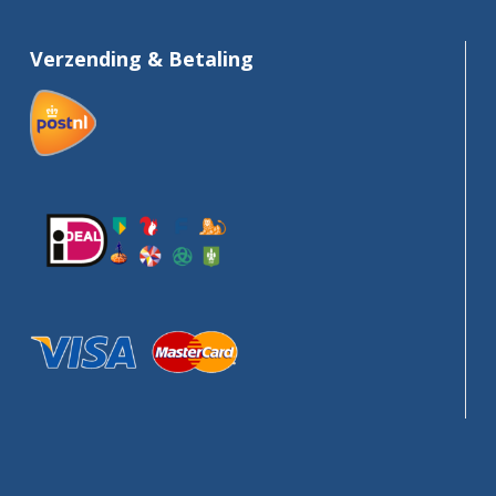
Verzending & Betaling