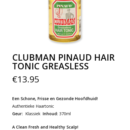
CLUBMAN PINAUD HAIR
TONIC GREASLESS
€
13.95
Een Schone, Frisse en Gezonde Hoofdhuid!
Authentieke Haartonic
Geur:
Klassiek
Inhoud:
370ml
A Clean Fresh and Healthy Scalp!