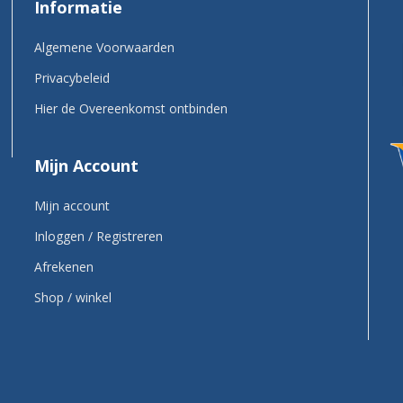
Informatie
Algemene Voorwaarden
Privacybeleid
Hier de Overeenkomst ontbinden
Mijn Account
Mijn account
Inloggen / Registreren
Afrekenen
Shop / winkel