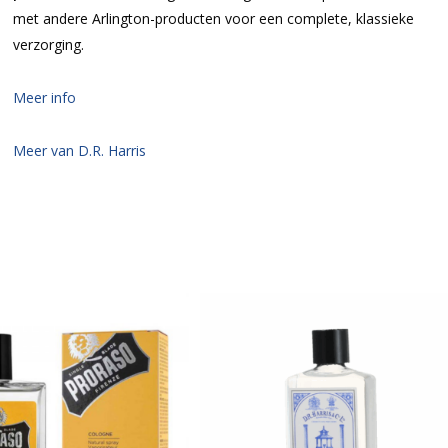
met andere Arlington-producten voor een complete, klassieke
verzorging.
Meer info
Meer van D.R. Harris