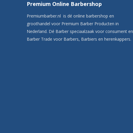
Premium Online Barbershop
Premiumbarber.nl is dé online barbershop en
groothandel voor Premium Barber Producten in
Nederland. Dé Barber speciaalzaak voor consument en
Barber Trade voor Barbers, Barbiers en herenkappers.