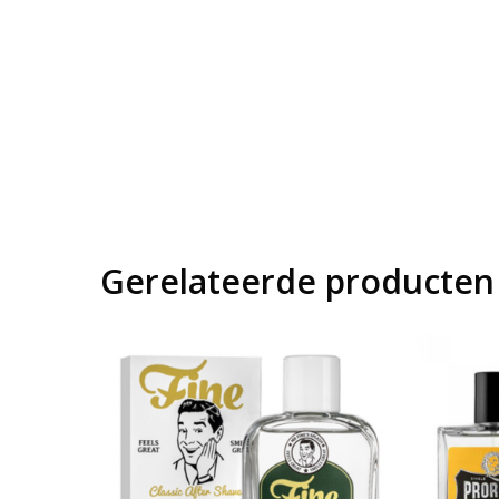
Gerelateerde producten