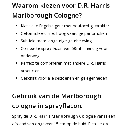
Waarom kiezen voor D.R. Harris
Marlborough Cologne?
Klassieke Engelse geur met houtachtig karakter
Geformuleerd met hoogwaardige parfumoliën
Subtiele maar langdurige geurbeleving
Compacte sprayflacon van 50ml – handig voor
onderweg
Perfect te combineren met andere D.R. Harris
producten
Geschikt voor alle seizoenen en gelegenheden
Gebruik van de Marlborough
cologne in sprayflacon.
Spray de
D.R. Harris Marlborough Cologne
vanaf een
afstand van ongeveer 15 cm op de huid. Richt je op