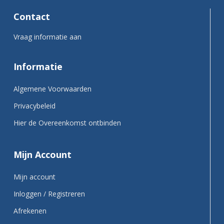
Contact
Vraag informatie aan
Informatie
Algemene Voorwaarden
Privacybeleid
Hier de Overeenkomst ontbinden
Mijn Account
Mijn account
Inloggen / Registreren
Afrekenen