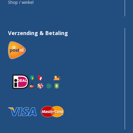
Shop / winkel
Verzending & Betaling