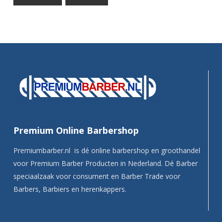
Premium Online Barbershop
Premiumbarber.nl is dé online barbershop en groothandel
voor Premium Barber Producten in Nederland. Dé Barber
speciaalzaak voor consument en Barber Trade voor
Barbers, Barbiers en herenkappers.