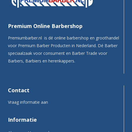
Premium Online Barbershop
Premiumbarber.nl is dé online barbershop en groothandel
voor Premium Barber Producten in Nederland. Dé Barber
speciaalzaak voor consument en Barber Trade voor
Barbers, Barbiers en herenkappers.
Contact
Vraag informatie aan
Informatie