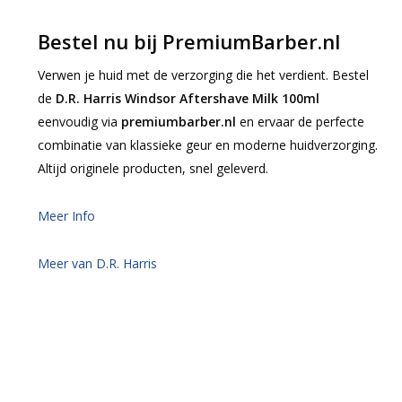
Bestel nu bij PremiumBarber.nl
Verwen je huid met de verzorging die het verdient. Bestel
de
D.R. Harris Windsor Aftershave Milk 100ml
eenvoudig via
premiumbarber.nl
en ervaar de perfecte
combinatie van klassieke geur en moderne huidverzorging.
Altijd originele producten, snel geleverd.
Meer Info
Meer van D.R. Harris