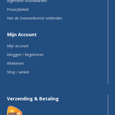
Algemene Voorwaarden
Privacybeleid
Hier de Overeenkomst ontbinden
Mijn Account
Mijn account
Inloggen / Registreren
Afrekenen
Shop / winkel
Verzending & Betaling