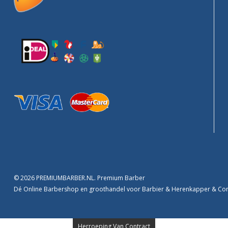
© 2026 PREMIUMBARBER.NL. Premium Barber
Dé Online Barbershop en groothandel voor Barbier & Herenkapper & C
Herroeping Van Contract