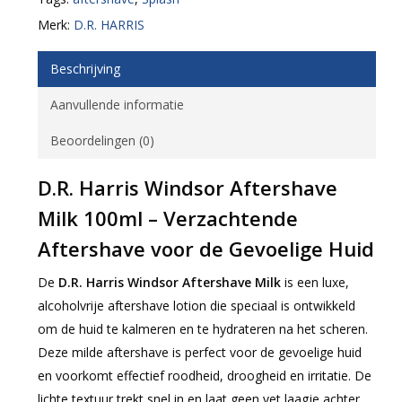
Merk:
D.R. HARRIS
Beschrijving
Aanvullende informatie
Beoordelingen (0)
D.R. Harris Windsor Aftershave
Milk 100ml – Verzachtende
Aftershave voor de Gevoelige Huid
De
D.R. Harris Windsor Aftershave Milk
is een luxe,
alcoholvrije aftershave lotion die speciaal is ontwikkeld
om de huid te kalmeren en te hydrateren na het scheren.
Deze milde aftershave is perfect voor de gevoelige huid
en voorkomt effectief roodheid, droogheid en irritatie. De
lichte textuur trekt snel in en laat geen vet laagje achter.