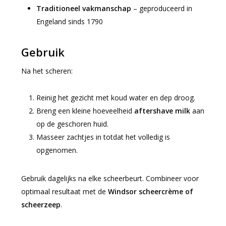
Traditioneel vakmanschap
– geproduceerd in
Engeland sinds 1790
Gebruik
Na het scheren:
Reinig het gezicht met koud water en dep droog.
Breng een kleine hoeveelheid
aftershave milk
aan
op de geschoren huid.
Masseer zachtjes in totdat het volledig is
opgenomen.
Gebruik dagelijks na elke scheerbeurt. Combineer voor
optimaal resultaat met de
Windsor scheercrème of
scheerzeep
.