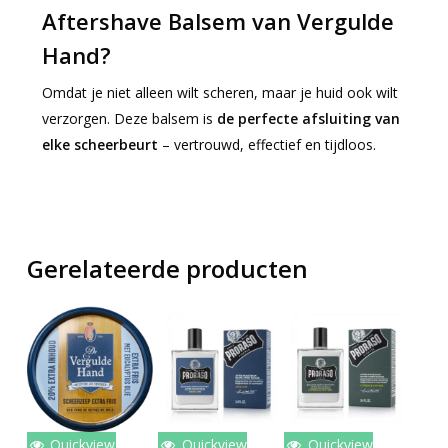
Aftershave Balsem van Vergulde
Hand?
Omdat je niet alleen wilt scheren, maar je huid ook wilt
verzorgen. Deze balsem is
de perfecte afsluiting van
elke scheerbeurt
– vertrouwd, effectief en tijdloos.
Gerelateerde producten
Quickview
Quickview
Quickview