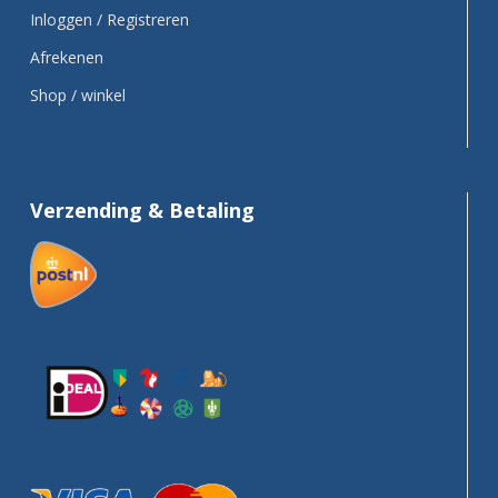
Inloggen / Registreren
Afrekenen
Shop / winkel
Verzending & Betaling