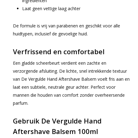
ingrediënten
Laat geen vettige laag achter
De formule is vrij van parabenen en geschikt voor alle
huidtypen, inclusief de gevoelige huid.
Verfrissend en comfortabel
Een gladde scheerbeurt verdient een zachte en
verzorgende afsluiting. De lichte, snel intrekkende textuur
van De Vergulde Hand Aftershave Balsem voelt fris aan en
laat een subtiele, neutrale geur achter. Perfect voor
mannen die houden van comfort zonder overheersende
parfum.
Gebruik De Vergulde Hand
Aftershave Balsem 100ml