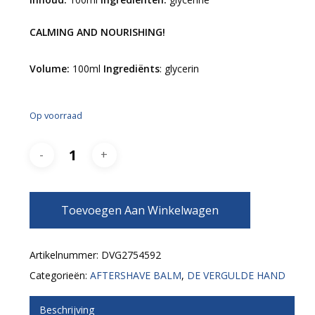
CALMING AND NOURISHING!
Volume:
100ml
Ingrediënts
: glycerin
Op voorraad
Toevoegen Aan Winkelwagen
Artikelnummer:
DVG2754592
Categorieën:
AFTERSHAVE BALM
,
DE VERGULDE HAND
Beschrijving