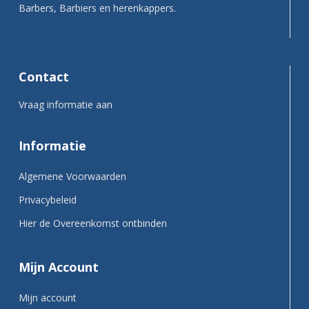
Barbers, Barbiers en herenkappers.
Contact
Vraag informatie aan
Informatie
Algemene Voorwaarden
Privacybeleid
Hier de Overeenkomst ontbinden
Mijn Account
Mijn account