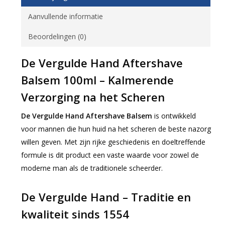
Aanvullende informatie
Beoordelingen (0)
De Vergulde Hand Aftershave
Balsem 100ml – Kalmerende
Verzorging na het Scheren
De Vergulde Hand Aftershave Balsem
is ontwikkeld
voor mannen die hun huid na het scheren de beste nazorg
willen geven. Met zijn rijke geschiedenis en doeltreffende
formule is dit product een vaste waarde voor zowel de
moderne man als de traditionele scheerder.
De Vergulde Hand – Traditie en
kwaliteit sinds 1554