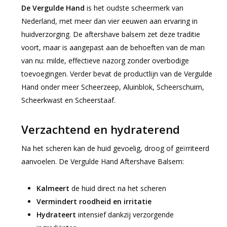
De Vergulde Hand
is het oudste scheermerk van
Nederland, met meer dan vier eeuwen aan ervaring in
huidverzorging. De aftershave balsem zet deze traditie
voort, maar is aangepast aan de behoeften van de man
van nu: milde, effectieve nazorg zonder overbodige
toevoegingen. Verder bevat de productlijn van de Vergulde
Hand onder meer Scheerzeep, Aluinblok, Scheerschuim,
Scheerkwast en Scheerstaaf.
Verzachtend en hydraterend
Na het scheren kan de huid gevoelig, droog of geïrriteerd
aanvoelen. De Vergulde Hand Aftershave Balsem:
Kalmeert
de huid direct na het scheren
Vermindert roodheid en irritatie
Hydrateert
intensief dankzij verzorgende