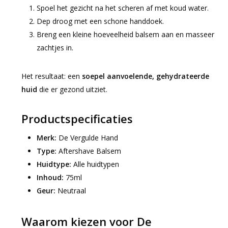
Spoel het gezicht na het scheren af met koud water.
Dep droog met een schone handdoek.
Breng een kleine hoeveelheid balsem aan en masseer
zachtjes in.
Het resultaat: een
soepel aanvoelende, gehydrateerde
huid
die er gezond uitziet.
Productspecificaties
Merk:
De Vergulde Hand
Type:
Aftershave Balsem
Huidtype:
Alle huidtypen
Inhoud:
75ml
Geur:
Neutraal
Waarom kiezen voor De