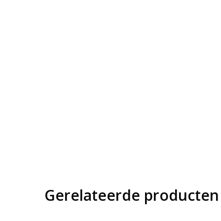
Gerelateerde producten