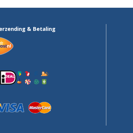
erzending & Betaling