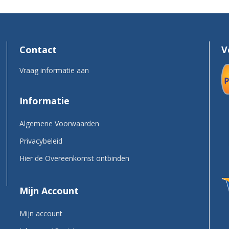
Contact
V
Vraag informatie aan
Informatie
Algemene Voorwaarden
Privacybeleid
Hier de Overeenkomst ontbinden
Mijn Account
Mijn account