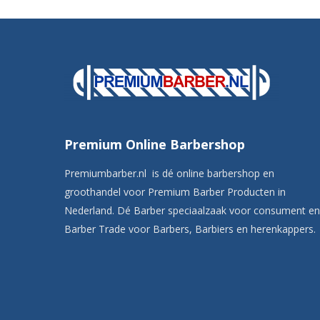
Premium Online Barbershop
Premiumbarber.nl is dé online barbershop en
groothandel voor Premium Barber Producten in
Nederland. Dé Barber speciaalzaak voor consument en
Barber Trade voor Barbers, Barbiers en herenkappers.