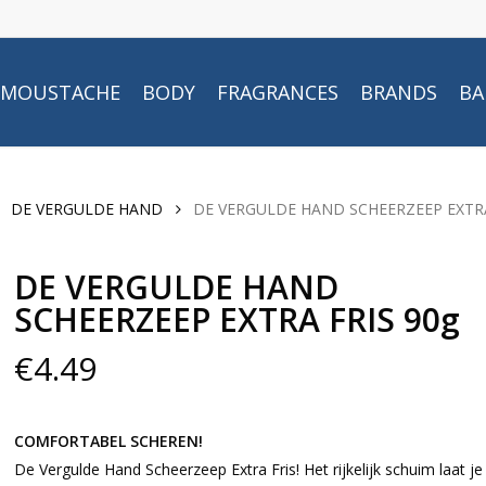
MOUSTACHE
BODY
FRAGRANCES
BRANDS
BA
DE VERGULDE HAND
DE VERGULDE HAND SCHEERZEEP EXTR
DE VERGULDE HAND
SCHEERZEEP EXTRA FRIS 90g
€
4.49
COMFORTABEL SCHEREN!
De Vergulde Hand Scheerzeep Extra Fris! Het rijkelijk schuim laat je