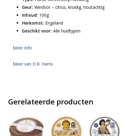
Geur:
Windsor – citrus, kruidig, houtachtig
Inhoud:
100g
Herkomst:
Engeland
Geschikt voor:
Alle huidtypen
Meer Info
Meer van D.R. Harris
Gerelateerde producten