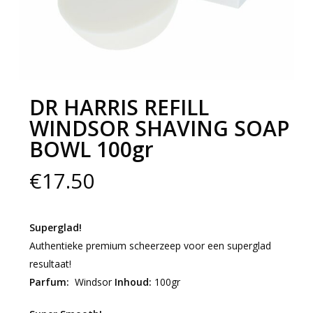
DR HARRIS REFILL
WINDSOR SHAVING SOAP
BOWL 100gr
€
17.50
Superglad!
Authentieke premium scheerzeep voor een superglad
resultaat!
Parfum:
Windsor
Inhoud:
100gr