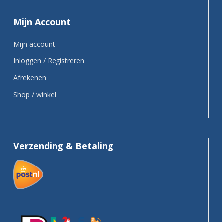
Mijn Account
Mijn account
Inloggen / Registreren
Afrekenen
Shop / winkel
Verzending & Betaling