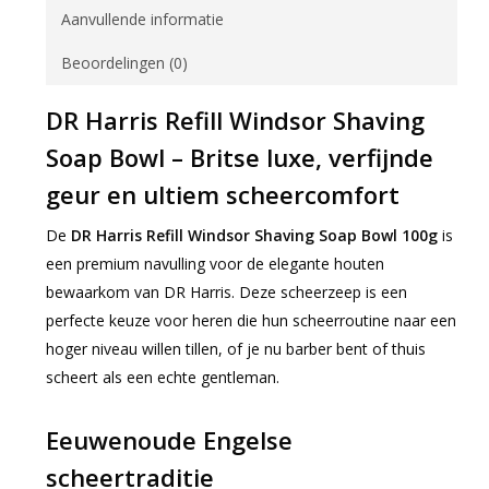
Aanvullende informatie
Beoordelingen (0)
DR Harris Refill Windsor Shaving
Soap Bowl – Britse luxe, verfijnde
geur en ultiem scheercomfort
De
DR Harris Refill Windsor Shaving Soap Bowl 100g
is
een premium navulling voor de elegante houten
bewaarkom van DR Harris. Deze scheerzeep is een
perfecte keuze voor heren die hun scheerroutine naar een
hoger niveau willen tillen, of je nu barber bent of thuis
scheert als een echte gentleman.
Eeuwenoude Engelse
scheertraditie