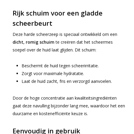
Rijk schuim voor een gladde
scheerbeurt
Deze harde scheerzeep is speciaal ontwikkeld om een
dicht, romig schuim
te creëren dat het scheermes
soepel over de huid laat glijden. Dit schuim:
Beschermt de huid tegen scheerirritatie.
Zorgt voor maximale hydratatie.
Laat de huid zacht, fris en verzorgd aanvoelen.
Door de hoge concentratie aan kwaliteitsingrediënten
gaat deze navulling bijzonder lang mee, waardoor het een
duurzame en kostenefficiënte keuze is.
Eenvoudig in gebruik