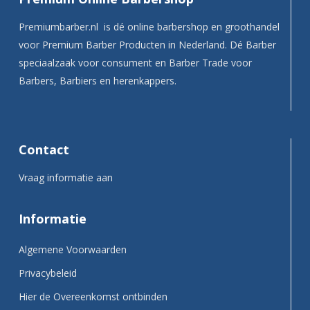
Premiumbarber.nl is dé online barbershop en groothandel
voor Premium Barber Producten in Nederland. Dé Barber
speciaalzaak voor consument en Barber Trade voor
Barbers, Barbiers en herenkappers.
Contact
Vraag informatie aan
Informatie
Algemene Voorwaarden
Privacybeleid
Hier de Overeenkomst ontbinden