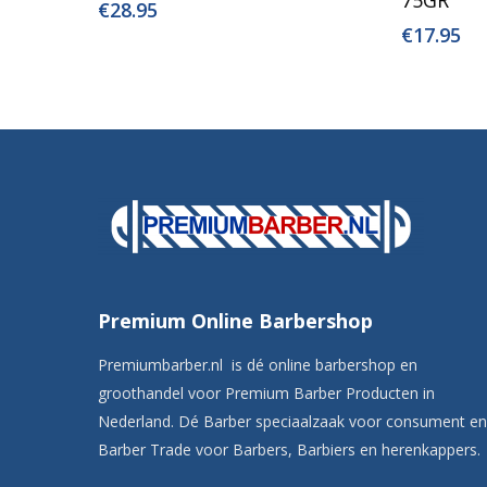
€
28.95
€
17.95
Premium Online Barbershop
Premiumbarber.nl is dé online barbershop en
groothandel voor Premium Barber Producten in
Nederland. Dé Barber speciaalzaak voor consument en
Barber Trade voor Barbers, Barbiers en herenkappers.