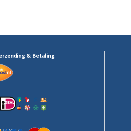
erzending & Betaling