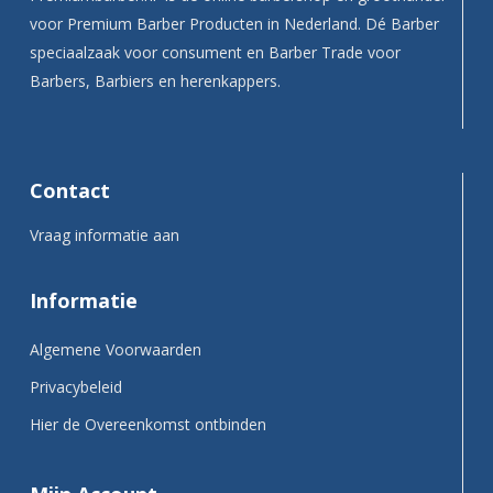
voor Premium Barber Producten in Nederland. Dé Barber
speciaalzaak voor consument en Barber Trade voor
Barbers, Barbiers en herenkappers.
Contact
Vraag informatie aan
Informatie
Algemene Voorwaarden
Privacybeleid
Hier de Overeenkomst ontbinden