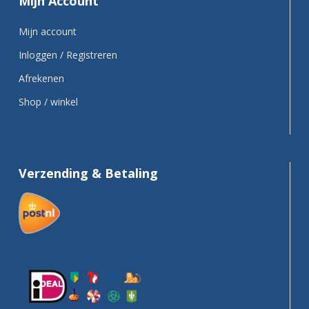
Mijn Account
Mijn account
Inloggen / Registreren
Afrekenen
Shop / winkel
Verzending & Betaling