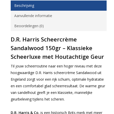
Beschrijving
Aanvullende informatie
Beoordelingen (0)
D.R. Harris Scheercrème
Sandalwood 150gr – Klassieke
Scheerluxe met Houtachtige Geur
Til jouw scheerroutine naar een hoger niveau met deze
hoogwaardige D.R. Harris scheercrème Sandalwood uit
Engeland zorgt voor een rijk schuim, optimale hydratatie
en een comfortabel glad scheerresultaat. De warme geur
van sandelhout geeft je een klassieke, mannelijke
geurbeleving tijdens het scheren.
D.R. Harris & Co.
is een historisch Brits merk met meer