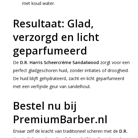
met koud water.
Resultaat: Glad,
verzorgd en licht
geparfumeerd
De
D.R. Harris Scheercrème Sandalwood
zorgt voor een
perfect gladgeschoren huid, zonder irritaties of droogheid.
De huid blijft gehydrateerd, zacht en licht geparfumeerd
met een verfijnde geur van sandelhout.
Bestel nu bij
PremiumBarber.nl
Ervaar zelf de kracht van traditioneel scheren met de
D.R.