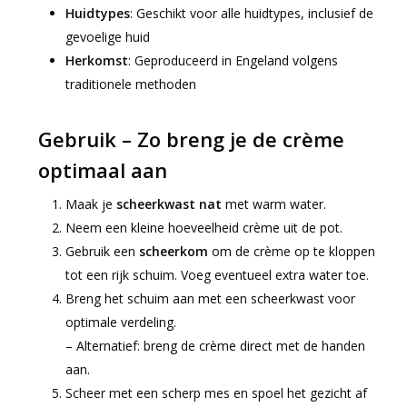
Huidtypes
: Geschikt voor alle huidtypes, inclusief de
gevoelige huid
Herkomst
: Geproduceerd in Engeland volgens
traditionele methoden
Gebruik – Zo breng je de crème
optimaal aan
Maak je
scheerkwast nat
met warm water.
Neem een kleine hoeveelheid crème uit de pot.
Gebruik een
scheerkom
om de crème op te kloppen
tot een rijk schuim. Voeg eventueel extra water toe.
Breng het schuim aan met een scheerkwast voor
optimale verdeling.
– Alternatief: breng de crème direct met de handen
aan.
Scheer met een scherp mes en spoel het gezicht af