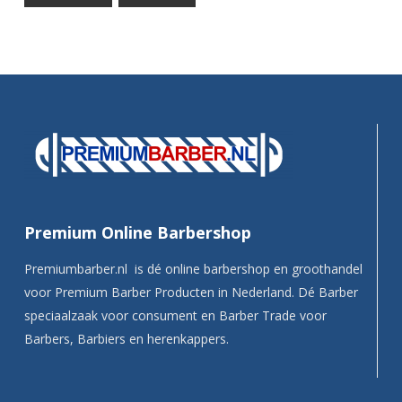
Premium Online Barbershop
Premiumbarber.nl is dé online barbershop en groothandel
voor Premium Barber Producten in Nederland. Dé Barber
speciaalzaak voor consument en Barber Trade voor
Barbers, Barbiers en herenkappers.