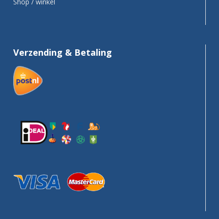
Shop / winkel
Verzending & Betaling