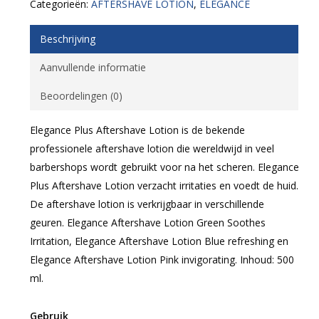
Categorieën:
AFTERSHAVE LOTION
,
ELEGANCE
Beschrijving
Aanvullende informatie
Beoordelingen (0)
Elegance Plus Aftershave Lotion is de bekende
professionele aftershave lotion die wereldwijd in veel
barbershops wordt gebruikt voor na het scheren. Elegance
Plus Aftershave Lotion verzacht irritaties en voedt de huid.
De aftershave lotion is verkrijgbaar in verschillende
geuren. Elegance Aftershave Lotion Green Soothes
Irritation, Elegance Aftershave Lotion Blue refreshing en
Elegance Aftershave Lotion Pink invigorating. Inhoud: 500
ml.
Gebruik