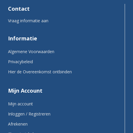
Contact
Vraag informatie aan
Informatie
Algemene Voorwaarden
Privacybeleid
Hier de Overeenkomst ontbinden
Mijn Account
Mijn account
Inloggen / Registreren
Afrekenen