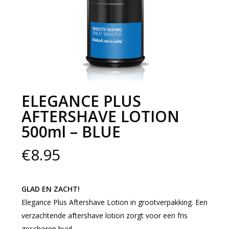
ELEGANCE PLUS
AFTERSHAVE LOTION
500ml – BLUE
€
8.95
GLAD EN ZACHT!
Elegance Plus Aftershave Lotion in grootverpakking. Een
verzachtende aftershave lotion zorgt voor een fris
geschoren huid.