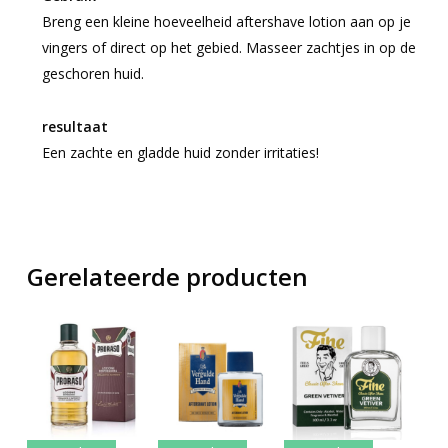
Breng een kleine hoeveelheid aftershave lotion aan op je
vingers of direct op het gebied. Masseer zachtjes in op de
geschoren huid.
resultaat
Een zachte en gladde huid zonder irritaties!
Gerelateerde producten