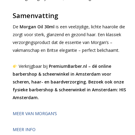
Samenvatting
De
Morgan Oil 30ml
is een veelzijdige, lichte haarolie die
zorgt voor sterk, glanzend en gezond haar. Een klassiek
verzorgingsproduct dat de essentie van Morgan’s –
vakmanschap en Britse elegantie – perfect belichaamt.
Verkrijgbaar bij
PremiumBarber.nl – dé online
barbershop & scheerwinkel in Amsterdam voor
scheren, haar- en baardverzorging. Bezoek ook onze
fysieke barbershop & scheerwinkel in Amsterdam: HIS
Amsterdam.
MEER VAN MORGAN’S
MEER INFO