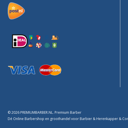
© 2026 PREMIUMBARBER.NL. Premium Barber
Dé Online Barbershop en groothandel voor Barbier & Herenkapper & C