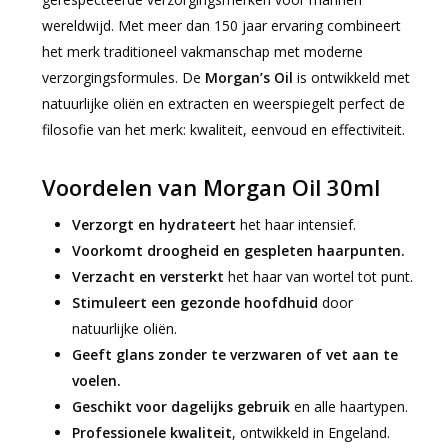
wereldwijd. Met meer dan 150 jaar ervaring combineert
het merk traditioneel vakmanschap met moderne
verzorgingsformules. De
Morgan’s Oil
is ontwikkeld met
natuurlijke oliën en extracten en weerspiegelt perfect de
filosofie van het merk: kwaliteit, eenvoud en effectiviteit.
Voordelen van Morgan Oil 30ml
Verzorgt en hydrateert
het haar intensief.
Voorkomt droogheid en gespleten haarpunten.
Verzacht en versterkt
het haar van wortel tot punt.
Stimuleert een gezonde hoofdhuid
door
natuurlijke oliën.
Geeft glans zonder te verzwaren of vet aan te
voelen.
Geschikt voor dagelijks gebruik
en alle haartypen.
Professionele kwaliteit
, ontwikkeld in Engeland.