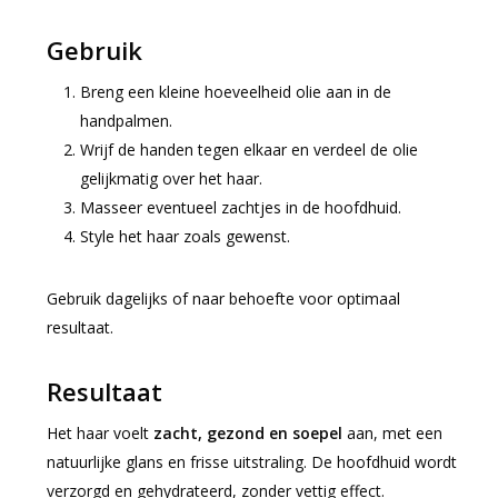
Gebruik
Breng een kleine hoeveelheid olie aan in de
handpalmen.
Wrijf de handen tegen elkaar en verdeel de olie
gelijkmatig over het haar.
Masseer eventueel zachtjes in de hoofdhuid.
Style het haar zoals gewenst.
Gebruik dagelijks of naar behoefte voor optimaal
resultaat.
Resultaat
Het haar voelt
zacht, gezond en soepel
aan, met een
natuurlijke glans en frisse uitstraling. De hoofdhuid wordt
verzorgd en gehydrateerd, zonder vettig effect.