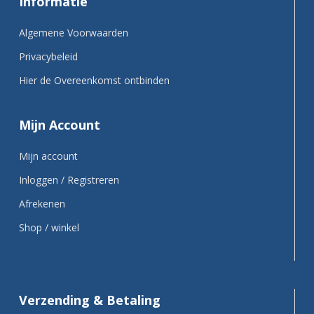
Informatie
Algemene Voorwaarden
Privacybeleid
Hier de Overeenkomst ontbinden
Mijn Account
Mijn account
Inloggen / Registreren
Afrekenen
Shop / winkel
Verzending & Betaling