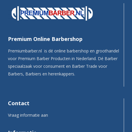
Premium Online Barbershop
Premiumbarber.nl is dé online barbershop en groothandel
voor Premium Barber Producten in Nederland. Dé Barber
speciaalzaak voor consument en Barber Trade voor
Barbers, Barbiers en herenkappers.
Contact
Vraag informatie aan