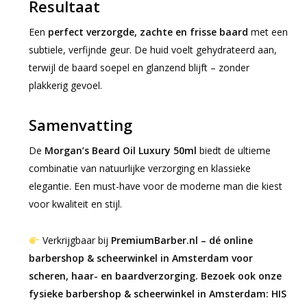
Resultaat
Een
perfect verzorgde, zachte en frisse baard
met een
subtiele, verfijnde geur. De huid voelt gehydrateerd aan,
terwijl de baard soepel en glanzend blijft – zonder
plakkerig gevoel.
Samenvatting
De
Morgan’s Beard Oil Luxury 50ml
biedt de ultieme
combinatie van natuurlijke verzorging en klassieke
elegantie. Een must-have voor de moderne man die kiest
voor kwaliteit en stijl.
Verkrijgbaar bij
PremiumBarber.nl – dé online
barbershop & scheerwinkel in Amsterdam voor
scheren, haar- en baardverzorging. Bezoek ook onze
fysieke barbershop & scheerwinkel in Amsterdam: HIS