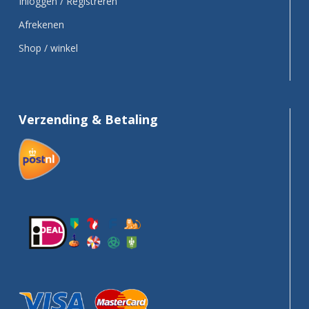
Inloggen / Registreren
Afrekenen
Shop / winkel
Verzending & Betaling