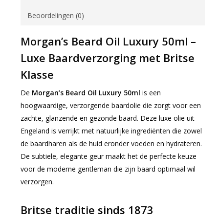
Beoordelingen (0)
Morgan’s Beard Oil Luxury 50ml –
Luxe Baardverzorging met Britse
Klasse
De
Morgan’s Beard Oil Luxury 50ml
is een
hoogwaardige, verzorgende baardolie die zorgt voor een
zachte, glanzende en gezonde baard. Deze luxe olie uit
Engeland is verrijkt met natuurlijke ingrediënten die zowel
de baardharen als de huid eronder voeden en hydrateren.
De subtiele, elegante geur maakt het de perfecte keuze
voor de moderne gentleman die zijn baard optimaal wil
verzorgen.
Britse traditie sinds 1873