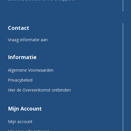
Contact
Vraag informatie aan
Informatie
Algemene Voorwaarden
Privacybeleid
Hier de Overeenkomst ontbinden
Mijn Account
Mijn account