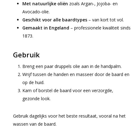
Met natuurlijke oliën
zoals Argan-, Jojoba- en
Avocado-olie.
Geschikt voor alle baardtypes
– van kort tot vol.
Gemaakt in Engeland
– professionele kwaliteit sinds
1873.
Gebruik
Breng een paar druppels olie aan in de handpalm.
Wrijf tussen de handen en masseer door de baard en
op de huid.
Kam of borstel de baard voor een verzorgde,
gezonde look.
Gebruik dagelijks voor het beste resultaat, vooral na het
wassen van de baard.