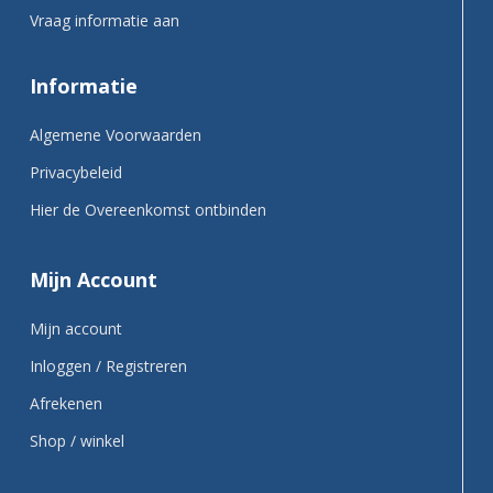
Vraag informatie aan
Informatie
Algemene Voorwaarden
Privacybeleid
Hier de Overeenkomst ontbinden
Mijn Account
Mijn account
Inloggen / Registreren
Afrekenen
Shop / winkel