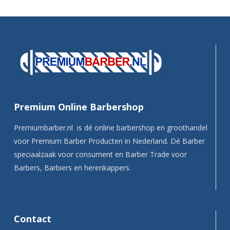
Premium Online Barbershop
Premiumbarber.nl is dé online barbershop en groothandel
voor Premium Barber Producten in Nederland. Dé Barber
speciaalzaak voor consument en Barber Trade voor
Barbers, Barbiers en herenkappers.
Contact