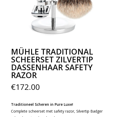
MÜHLE TRADITIONAL
SCHEERSET ZILVERTIP
DASSENHAAR SAFETY
RAZOR
€
172.00
Traditioneel Scheren in Pure Luxe!
Complete scheerset met safety razor, Silvertip Badger