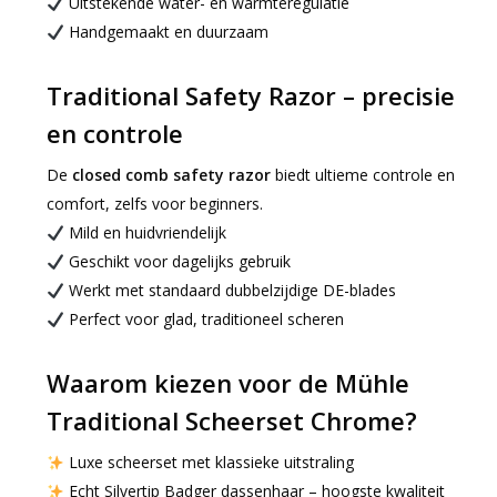
Uitstekende water- en warmteregulatie
Handgemaakt en duurzaam
Traditional Safety Razor – precisie
en controle
De
closed comb safety razor
biedt ultieme controle en
comfort, zelfs voor beginners.
Mild en huidvriendelijk
Geschikt voor dagelijks gebruik
Werkt met standaard dubbelzijdige DE-blades
Perfect voor glad, traditioneel scheren
Waarom kiezen voor de Mühle
Traditional Scheerset Chrome?
Luxe scheerset met klassieke uitstraling
Echt Silvertip Badger dassenhaar – hoogste kwaliteit