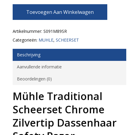
Toevoegen Aan Winkelwagen
Artikelnummer:
S091M89SR
Categorieën:
MUHLE
,
SCHEERSET
Beschrijving
Aanvullende informatie
Beoordelingen (0)
Mühle Traditional
Scheerset Chrome
Zilvertip Dassenhaar