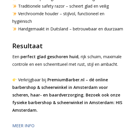
Traditionele safety razor – scheert glad en veilig
Verchroomde houder – stijlvol, functioneel en
hygiënisch
Handgemaakt in Duitsland – betrouwbaar en duurzaam
Resultaat
Een
perfect glad geschoren huid
, rijk schuim, maximale
controle en een scheerritueel met rust, stijl en ambacht.
Verkrijgbaar bij
PremiumBarber.nl – dé online
barbershop & scheerwinkel in Amsterdam voor
scheren, haar- en baardverzorging. Bezoek ook onze
fysieke barbershop & scheerwinkel in Amsterdam: HIS
Amsterdam.
MEER INFO