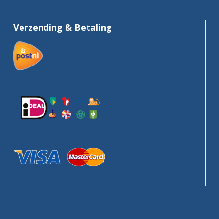
Verzending & Betaling