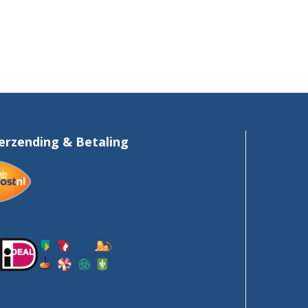
erzending & Betaling