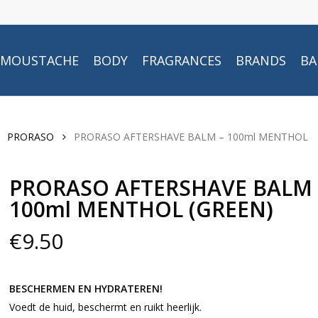
MOUSTACHE
BODY
FRAGRANCES
BRANDS
BA
PRORASO
PRORASO AFTERSHAVE BALM – 100ml MENTHOL
PRORASO AFTERSHAVE BALM 
100ml MENTHOL (GREEN)
€
9.50
BESCHERMEN EN HYDRATEREN!
Voedt de huid, beschermt en ruikt heerlijk.