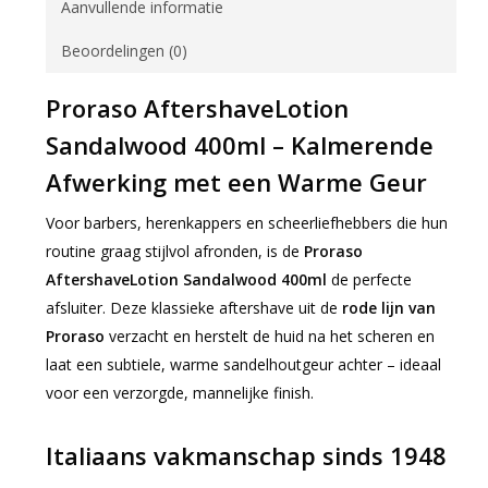
Aanvullende informatie
Beoordelingen (0)
Proraso AftershaveLotion
Sandalwood 400ml – Kalmerende
Afwerking met een Warme Geur
Voor barbers, herenkappers en scheerliefhebbers die hun
routine graag stijlvol afronden, is de
Proraso
AftershaveLotion Sandalwood 400ml
de perfecte
afsluiter. Deze klassieke aftershave uit de
rode lijn van
Proraso
verzacht en herstelt de huid na het scheren en
laat een subtiele, warme sandelhoutgeur achter – ideaal
voor een verzorgde, mannelijke finish.
Italiaans vakmanschap sinds 1948