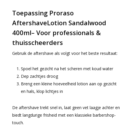
Toepassing Proraso
AftershaveLotion Sandalwood
400ml– Voor professionals &
thuisscheerders
Gebruik de aftershave als volgt voor het beste resultaat:
Spoel het gezicht na het scheren met koud water
Dep zachtjes droog
Breng een kleine hoeveelheid lotion aan op gezicht
en hals, klop lichtjes in
De aftershave trekt snel in, laat geen vet laagje achter en
biedt langdurige frisheid met een klassieke barbershop-
touch.