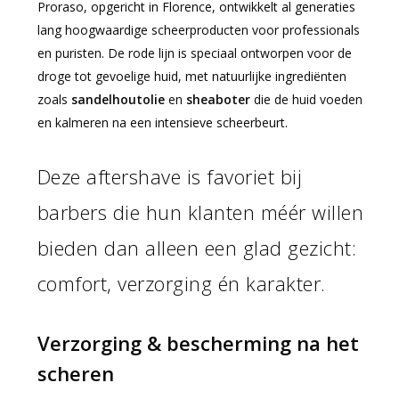
Proraso, opgericht in Florence, ontwikkelt al generaties
lang hoogwaardige scheerproducten voor professionals
en puristen. De rode lijn is speciaal ontworpen voor de
droge tot gevoelige huid, met natuurlijke ingrediënten
zoals
sandelhoutolie
en
sheaboter
die de huid voeden
en kalmeren na een intensieve scheerbeurt.
Deze aftershave is favoriet bij
barbers die hun klanten méér willen
bieden dan alleen een glad gezicht:
comfort, verzorging én karakter.
Verzorging & bescherming na het
scheren