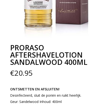
PRORASO
AFTERSHAVELOTION
SANDALWOOD 400ML
€
20.95
ONTSMETTEN EN AFSLUITEN!
Desinfecteerd, sluit de poriën en ruikt heerlijk.
Geur: Sandelwood Inhoud: 400ml