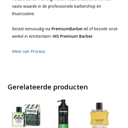
vaste waarde in de professionele barbershop én
thuisroutine.
Bestel eenvoudig via
PremiumBarber.nl
of bezoek onze
winkel in Amsterdam:
HIS Premium Barber
.
Meer van Proraso
Gerelateerde producten