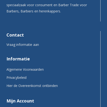
speciaalzaak voor consument en Barber Trade voor
Barbers, Barbiers en herenkappers.
Contact
Vraag informatie aan
Informatie
Algemene Voorwaarden
Privacybeleid
Hier de Overeenkomst ontbinden
Mijn Account