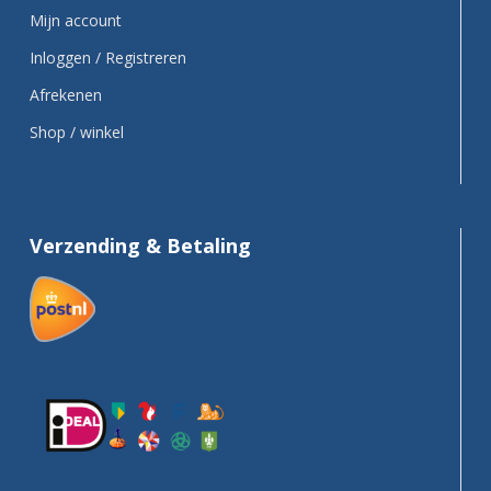
Mijn account
Inloggen / Registreren
Afrekenen
Shop / winkel
Verzending & Betaling